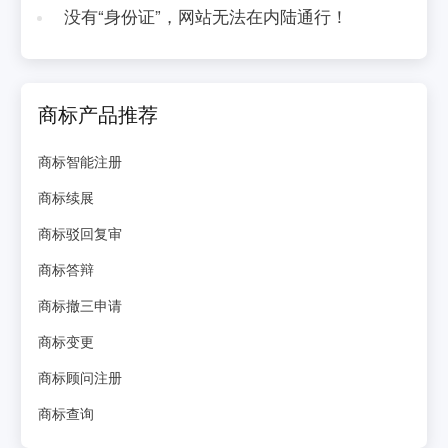
没有“身份证”，网站无法在内陆通行！
商标产品推荐
商标智能注册
商标续展
商标驳回复审
商标答辩
商标撤三申请
商标变更
商标顾问注册
商标查询