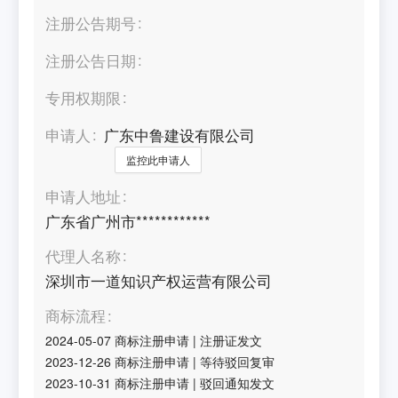
注册公告期号
注册公告日期
专用权期限
申请人
广东中鲁建设有限公司
监控此申请人
申请人地址
广东省广州市************
代理人名称
深圳市一道知识产权运营有限公司
商标流程
2024-05-07
商标注册申请
|
注册证发文
2023-12-26
商标注册申请
|
等待驳回复审
2023-10-31
商标注册申请
|
驳回通知发文