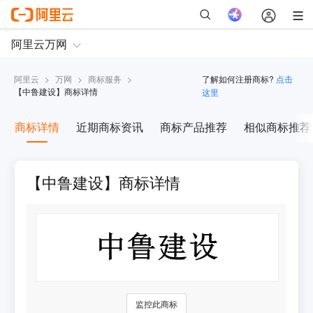
阿里云
>
万网
>
商标服务
>
了解如何注册商标?
点击
【
中鲁建设
】商标详情
这里
商标详情
近期商标资讯
商标产品推荐
相似商标推荐
【中鲁建设】商标详情
监控此商标