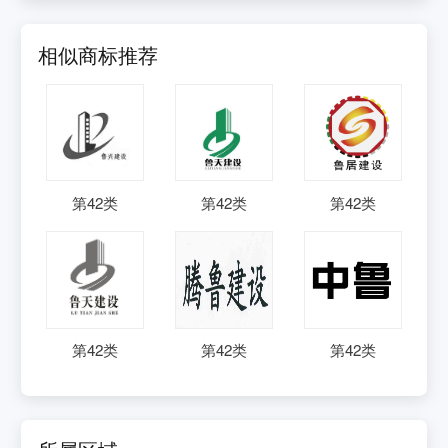
相似商标推荐
第
42
类
第
42
类
第
42
类
第
42
类
第
42
类
第
42
类