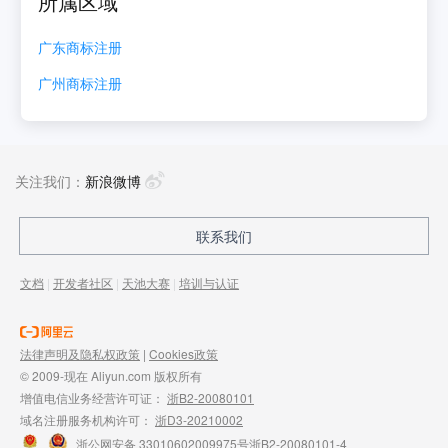
所属区域
广东
商标注册
广州
商标注册