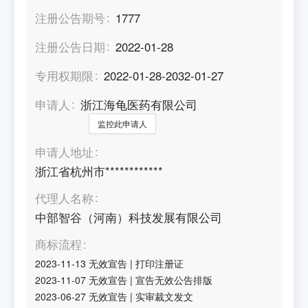
注册公告期号
1777
注册公告日期
2022-01-28
专用权期限
2022-01-28-2032-01-27
申请人
浙江海龟医药有限公司
监控此申请人
申请人地址
浙江省杭州市************
代理人名称
中部智谷（河南）科技发展有限公司
商标流程
2023-11-13
无效宣告
|
打印注册证
2023-11-07
无效宣告
|
宣告无效公告排版
2023-06-27
无效宣告
|
实审裁文发文