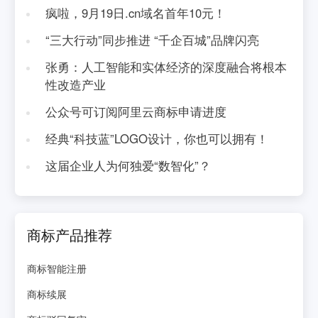
疯啦，9月19日.cn域名首年10元！
“三大行动”同步推进 “千企百城”品牌闪亮
张勇：人工智能和实体经济的深度融合将根本
性改造产业
公众号可订阅阿里云商标申请进度
经典“科技蓝”LOGO设计，你也可以拥有！
这届企业人为何独爱“数智化”？
商标产品推荐
商标智能注册
商标续展