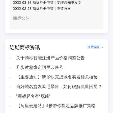
2022-03-16
商标注册申请
|
受理通知书发文
2022-02-28
商标注册申请
|
申请收文
商标公告
近期商标资讯
查看全部 >
关于商标智能注册产品价格调整公告
几步教您绑定阿里云账号
【重要通知】请尽快完成域名实名相关核验
当好域名愈发凤毛麟角，如何破解流量困局？
"商标起名有“底线”
【阿里云建站】4步带你制定品牌推广策略