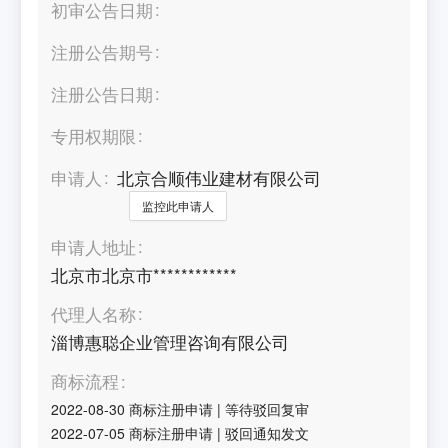
初审公告日期
注册公告期号
注册公告日期
专用权期限
申请人
北京合顺伟业建材有限公司
监控此申请人
申请人地址
北京市北京市************
代理人名称
淄博惠聪企业管理咨询有限公司
商标流程
2022-08-30
商标注册申请
|
等待驳回复审
2022-07-05
商标注册申请
|
驳回通知发文