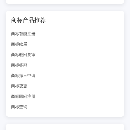
商标产品推荐
商标智能注册
商标续展
商标驳回复审
商标答辩
商标撤三申请
商标变更
商标顾问注册
商标查询