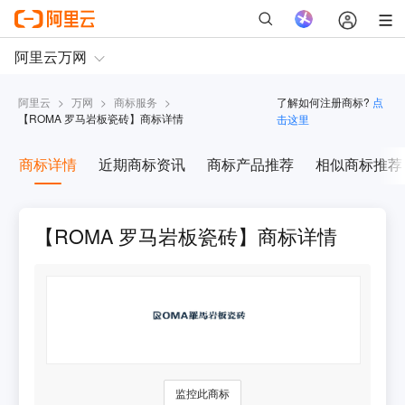
阿里云
>
万网
>
商标服务
>
了解如何注册商标?
点
【
ROMA 罗马岩板瓷砖
】商标详情
击这里
商标详情
近期商标资讯
商标产品推荐
相似商标推荐
【ROMA 罗马岩板瓷砖】商标详情
监控此商标