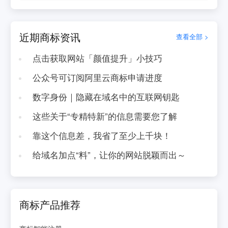
近期商标资讯
查看全部 >
点击获取网站「颜值提升」小技巧
公众号可订阅阿里云商标申请进度
数字身份｜隐藏在域名中的互联网钥匙
这些关于“专精特新”的信息需要您了解
靠这个信息差，我省了至少上千块！
给域名加点“料”，让你的网站脱颖而出～
商标产品推荐