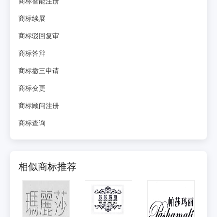
商标智能注册
商标续展
商标驳回复审
商标答辩
商标撤三申请
商标变更
商标顾问注册
商标查询
相似商标推荐