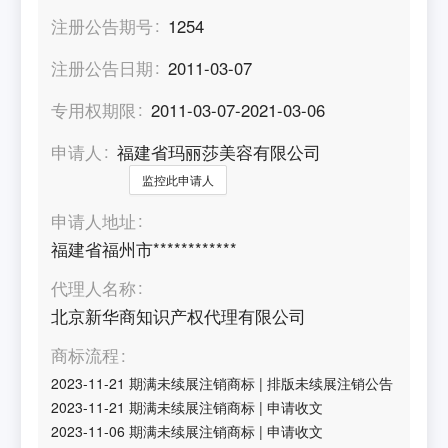
注册公告期号
1254
注册公告日期
2011-03-07
专用权期限
2011-03-07-2021-03-06
申请人
福建省玛丽莎美容有限公司
监控此申请人
申请人地址
福建省福州市************
代理人名称
北京新华商知识产权代理有限公司
商标流程
2023-11-21
期满未续展注销商标
|
排版未续展注销公告
2023-11-21
期满未续展注销商标
|
申请收文
2023-11-06
期满未续展注销商标
|
申请收文