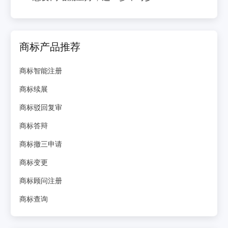
商标产品推荐
商标智能注册
商标续展
商标驳回复审
商标答辩
商标撤三申请
商标变更
商标顾问注册
商标查询