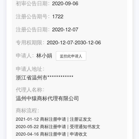
初审公告日期
2020-09-06
注册公告期号
1722
注册公告日期
2020-12-07
专用权期限
2020-12-07-2030-12-06
申请人
林小娟
监控此申请人
申请人地址
浙江省温州市************
代理人名称
温州中猿商标代理有限公司
商标流程
2021-01-12
商标注册申请
|
注册证发文
2020-05-22
商标注册申请
|
受理通知书发文
2020-04-16
商标注册申请
|
申请收文