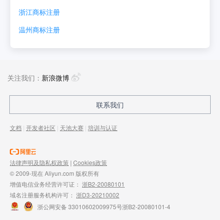
浙江
商标注册
温州
商标注册