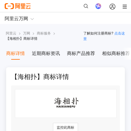
阿里云
>
万网
>
商标服务
>
了解如何注册商标?
点击这
【
海相扑
】商标详情
里
商标详情
近期商标资讯
商标产品推荐
相似商标推荐
【海相扑】商标详情
监控此商标