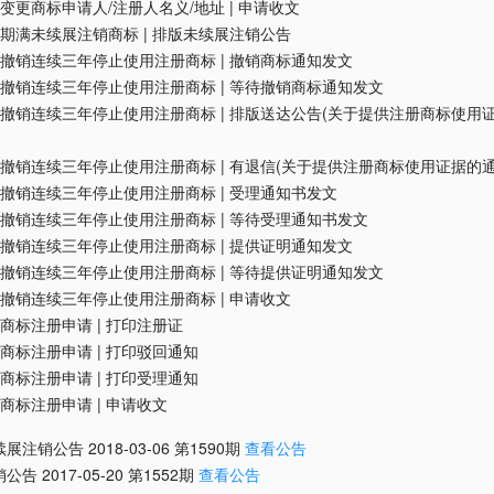
变更商标申请人/注册人名义/地址
|
申请收文
期满未续展注销商标
|
排版未续展注销公告
撤销连续三年停止使用注册商标
|
撤销商标通知发文
撤销连续三年停止使用注册商标
|
等待撤销商标通知发文
撤销连续三年停止使用注册商标
|
排版送达公告(关于提供注册商标使用
撤销连续三年停止使用注册商标
|
有退信(关于提供注册商标使用证据的通
撤销连续三年停止使用注册商标
|
受理通知书发文
撤销连续三年停止使用注册商标
|
等待受理通知书发文
撤销连续三年停止使用注册商标
|
提供证明通知发文
撤销连续三年停止使用注册商标
|
等待提供证明通知发文
撤销连续三年停止使用注册商标
|
申请收文
商标注册申请
|
打印注册证
商标注册申请
|
打印驳回通知
商标注册申请
|
打印受理通知
商标注册申请
|
申请收文
续展注销公告
2018-03-06
第
1590
期
查看公告
销公告
2017-05-20
第
1552
期
查看公告