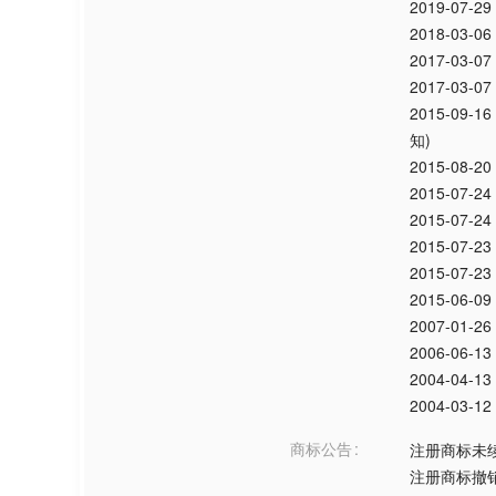
2019-07-29
2018-03-06
2017-03-07
2017-03-07
2015-09-16
知)
2015-08-20
2015-07-24
2015-07-24
2015-07-23
2015-07-23
2015-06-09
2007-01-26
2006-06-13
2004-04-13
2004-03-12
商标公告
注册商标未
注册商标撤