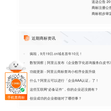
送达公告
20
商标注册公
商标初步审
近期商标资讯
疯啦，9月19日.cn域名首年10元！
数智洞察｜阿里云发布《企业数字化咨询服务白皮书
功能更新 - 阿里云商标查询小程序全面升级
什么？阿里云可以进行「企业AAA认证」了！
这些互联网“必备证件”，你的企业还没拥有？
手机查商标
创业成功的企业都做对了哪些事？