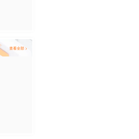
查看全部 >