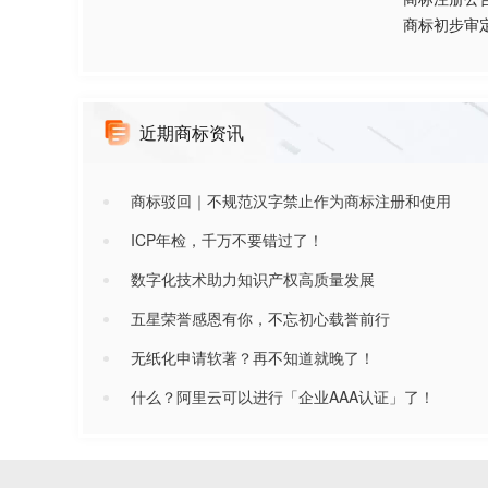
商标初步审
近期商标资讯
商标驳回｜不规范汉字禁止作为商标注册和使用
ICP年检，千万不要错过了！
数字化技术助力知识产权高质量发展
五星荣誉感恩有你，不忘初心载誉前行
无纸化申请软著？再不知道就晚了！
什么？阿里云可以进行「企业AAA认证」了！