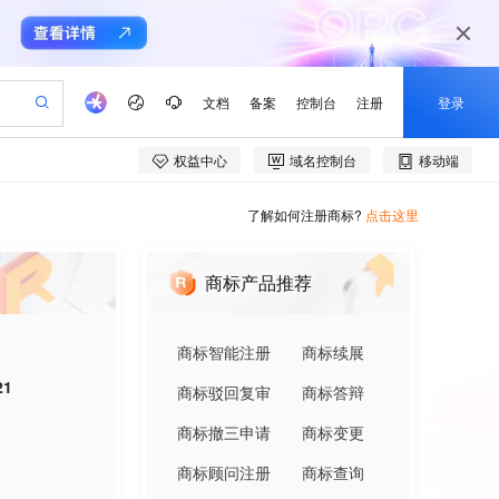
了解如何注册商标?
点击这里
商标产品推荐
商标智能注册
商标续展
21
商标驳回复审
商标答辩
商标撤三申请
商标变更
商标顾问注册
商标查询