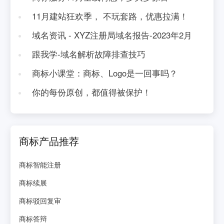
11月建站狂欢季， 不玩套路，优惠拉满！
域名资讯 - XYZ注册局域名报告-2023年2月
跟我学-域名解析故障排查技巧
商标小课堂：商标、Logo是一回事吗？
你的每份原创，都值得被保护！
商标产品推荐
商标智能注册
商标续展
商标驳回复审
商标答辩