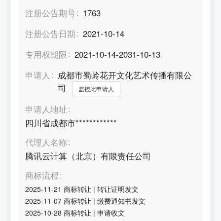
注册公告期号
1763
注册公告日期
2021-10-14
专用权期限
2021-10-14-2031-10-13
申请人
成都市蜀岭花开文化艺术传播有限公
司
监控此申请人
申请人地址
四川省成都市************
代理人名称
腾讯云计算（北京）有限责任公司
商标流程
2025-11-21
商标转让
|
转让证明发文
2025-11-07
商标转让
|
缴费通知书发文
2025-10-28
商标转让
|
申请收文