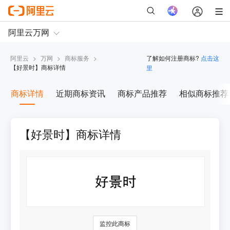
阿里云
>
万网
>
商标服务
>
了解如何注册商标?
点击这
【
好景时
】商标详情
里
商标详情
近期商标资讯
商标产品推荐
相似商标推荐
【好景时】商标详情
监控此商标