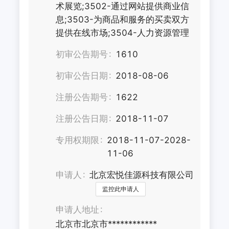
术展览;3502-通过网站提供商业信
息;3503-为商品和服务的买卖双方
提供在线市场;3504-人力资源管理
初审公告期号
1610
初审公告日期
2018-08-06
注册公告期号
1622
注册公告日期
2018-11-07
专用权期限
2018-11-07-2028-
11-06
申请人
北京宏悦佳源科技有限公司
监控此申请人
申请人地址
北京市北京市************