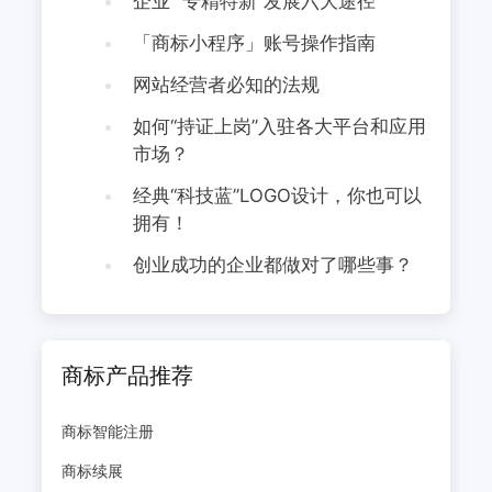
企业 “专精特新”发展六大途径
「商标小程序」账号操作指南
网站经营者必知的法规
如何“持证上岗”入驻各大平台和应用
市场？
经典“科技蓝”LOGO设计，你也可以
拥有！
创业成功的企业都做对了哪些事？
商标产品推荐
商标智能注册
商标续展