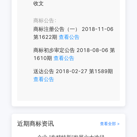
收文
商标公告
商标注册公告（一）
2018-11-06
第
1622
期
查看公告
商标初步审定公告
2018-08-06
第
1610
期
查看公告
送达公告
2018-02-27
第
1589
期
查看公告
近期商标资讯
查看全部 >