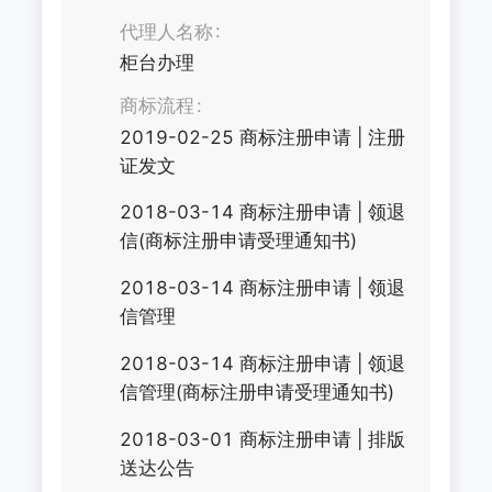
代理人名称
柜台办理
商标流程
2019-02-25
商标注册申请
|
注册
证发文
2018-03-14
商标注册申请
|
领退
信(商标注册申请受理通知书)
2018-03-14
商标注册申请
|
领退
信管理
2018-03-14
商标注册申请
|
领退
信管理(商标注册申请受理通知书)
2018-03-01
商标注册申请
|
排版
送达公告