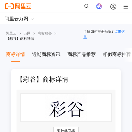
了解如何注册商标?
点击这
阿里云
>
万网
>
商标服务
>
里
【
彩谷
】商标详情
商标详情
近期商标资讯
商标产品推荐
相似商标推荐
【彩谷】商标详情
监控此商标