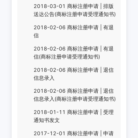
2018-03-01
商标注册申请
|
排版
送达公告(商标注册申请受理通知书)
2018-02-06
商标注册申请
|
有退
信
2018-02-06
商标注册申请
|
有退
信(商标注册申请受理通知书)
2018-02-06
商标注册申请
|
退信
信息录入
2018-02-06
商标注册申请
|
退信
信息录入(商标注册申请受理通知书)
2018-01-11
商标注册申请
|
受理
通知书发文
2017-12-01
商标注册申请
|
申请