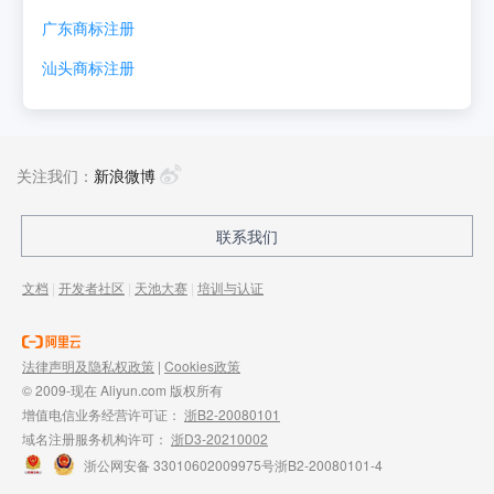
广东
商标注册
汕头
商标注册