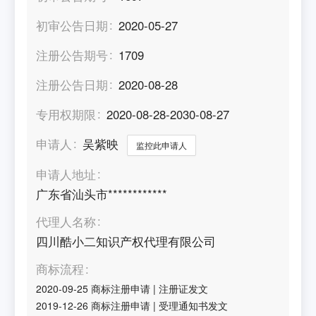
初审公告日期
2020-05-27
注册公告期号
1709
注册公告日期
2020-08-28
专用权期限
2020-08-28-2030-08-27
申请人
吴紫映
监控此申请人
申请人地址
广东省汕头市************
代理人名称
四川酷小二知识产权代理有限公司
商标流程
2020-09-25
商标注册申请
|
注册证发文
2019-12-26
商标注册申请
|
受理通知书发文