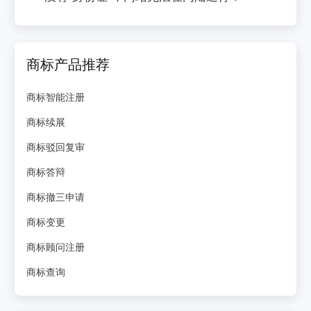
商标产品推荐
商标智能注册
商标续展
商标驳回复审
商标答辩
商标撤三申请
商标变更
商标顾问注册
商标查询