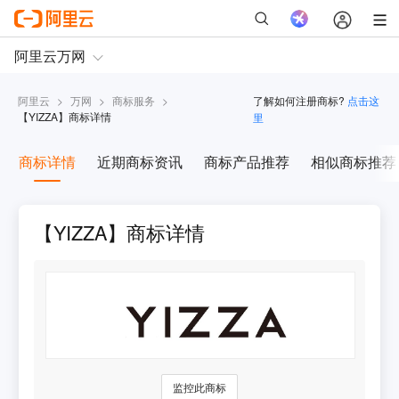
阿里云
>
万网
>
商标服务
>
了解如何注册商标?
点击这
【
YIZZA
】商标详情
里
商标详情
近期商标资讯
商标产品推荐
相似商标推荐
【YIZZA】商标详情
监控此商标