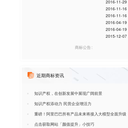
2016-11-29
2016-11-16
2016-11-16
2016-04-19
2016-04-19
2015-12-07
商标公告
近期商标资讯
知识产权，在创新发展中展现广阔前景
知识产权添动力 民营企业增活力
重磅！阿里巴巴所有产品未来将接入大模型全面升级
点击获取网站「颜值提升」小技巧