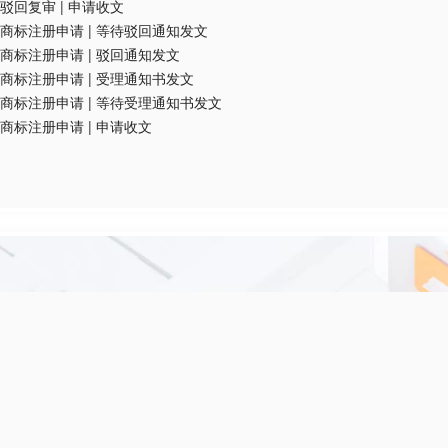
驳回复审
|
申请收文
商标注册申请
|
等待驳回通知发文
商标注册申请
|
驳回通知发文
商标注册申请
|
受理通知书发文
商标注册申请
|
等待受理通知书发文
商标注册申请
|
申请收文