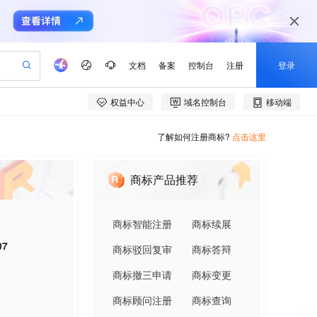
了解如何注册商标?
点击这里
商标产品推荐
商标智能注册
商标续展
07
商标驳回复审
商标答辩
商标撤三申请
商标变更
商标顾问注册
商标查询