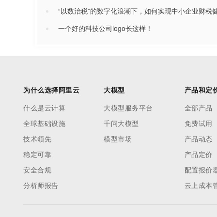
“以数治税”的数字化浪潮下，如何实现中小企业财税
一个好的科技公司logo长这样！