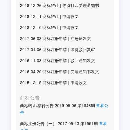
2018-12-26
商标转让
|
等待打印受理通知书
2018-12-11
商标转让
|
申请收文
2018-12-10
商标转让
|
申请收文
2017-06-08
商标注册申请
|
注册证发文
2017-01-06
商标注册申请
|
等待驳回复审
2016-11-08
商标注册申请
|
驳回通知发文
2016-04-20
商标注册申请
|
受理通知书发文
2015-12-15
商标注册申请
|
申请收文
商标公告
商标转让/移转公告
2019-05-06
第
1646
期
查看公
告
商标注册公告（一）
2017-05-13
第
1551
期
查看