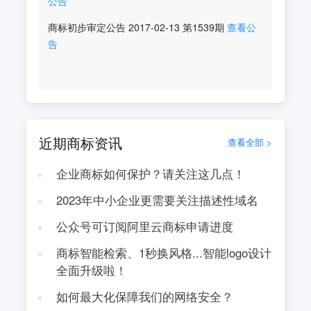
公告
商标初步审定公告
2017-02-13
第
1539
期
查看公
告
近期商标资讯
查看全部 >
企业商标如何保护？请关注这几点！
2023年中小企业更需要关注描述性域名
公众号可订阅阿里云商标申请进度
商标智能检索、1秒换风格...智能logo设计
全面升级啦！
如何最大化保障我们的网络安全？