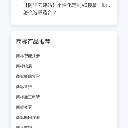
【阿里云建站】个性化定制VS模板自助，
怎么选最适合？
商标产品推荐
商标智能注册
商标续展
商标驳回复审
商标答辩
商标撤三申请
商标变更
商标顾问注册
商标查询