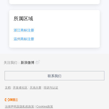
所属区域
浙江
商标注册
温州
商标注册