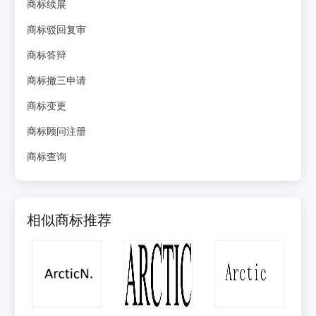
商标续展
商标驳回复审
商标答辩
商标撤三申请
商标变更
商标顾问注册
商标查询
相似商标推荐