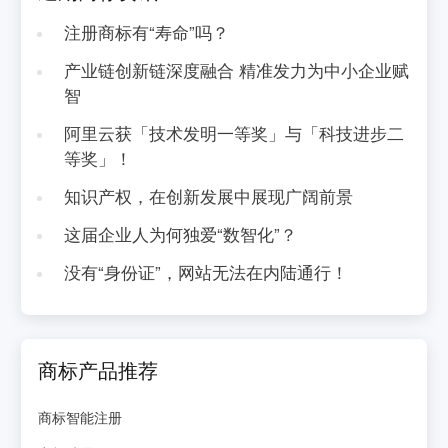
注册商标有“寿命”吗？
产业链创新链深度融合 精准发力为中小企业赋
智
阿里云获「技术发明一等奖」与「科技进步二
等奖」！
知识产权，在创新发展中展现广阔前景
这届企业人为何独爱“数智化”？
没有“身份证”，网站无法在内陆通行！
商标产品推荐
商标智能注册