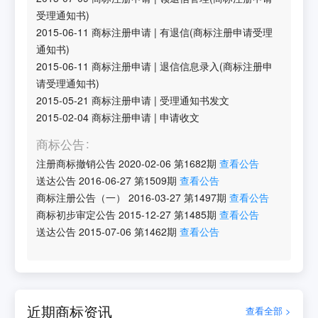
受理通知书)
2015-06-11
商标注册申请
|
有退信(商标注册申请受理
通知书)
2015-06-11
商标注册申请
|
退信信息录入(商标注册申
请受理通知书)
2015-05-21
商标注册申请
|
受理通知书发文
2015-02-04
商标注册申请
|
申请收文
商标公告
注册商标撤销公告
2020-02-06
第
1682
期
查看公告
送达公告
2016-06-27
第
1509
期
查看公告
商标注册公告（一）
2016-03-27
第
1497
期
查看公告
商标初步审定公告
2015-12-27
第
1485
期
查看公告
送达公告
2015-07-06
第
1462
期
查看公告
近期商标资讯
查看全部 >