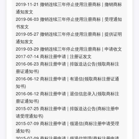
2019-11-21
撤销连续三年停止使用注册商标
|
撤销商标
通知发文
2019-06-03
撤销连续三年停止使用注册商标
|
受理通知
书发文
2019-05-27
撤销连续三年停止使用注册商标
|
提供证明
通知发文
2019-03-29
撤销连续三年停止使用注册商标
|
申请收文
2017-07-14
商标注册申请
|
注册证发文
2016-06-23
商标注册申请
|
排版送达公告(领取商标注
册证通知书)
2016-06-12
商标注册申请
|
有退信(领取商标注册证通
知书)
2016-06-12
商标注册申请
|
退信信息录入(领取商标注
册证通知书)
2015-07-25
商标注册申请
|
排版送达公告(商标注册申
请受理通知书)
2015-07-09
商标注册申请
|
领退信(商标注册申请受理
通知书)
2015-07-09
商标注册申请
|
领退信管理(商标注册申请