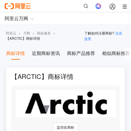
阿里云
>
万网
>
商标服务
>
了解如何注册商标?
点击
【
ARCTIC
】商标详情
这里
商标详情
近期商标资讯
商标产品推荐
相似商标推荐
【ARCTIC】商标详情
监控此商标