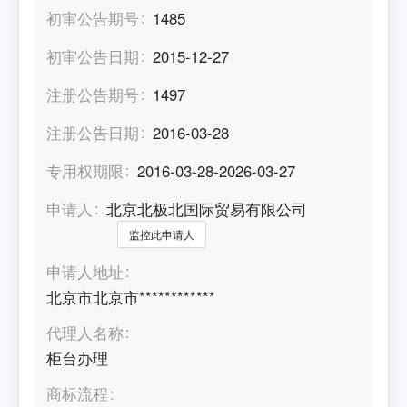
初审公告期号
1485
初审公告日期
2015-12-27
注册公告期号
1497
注册公告日期
2016-03-28
专用权期限
2016-03-28-2026-03-27
申请人
北京北极北国际贸易有限公司
监控此申请人
申请人地址
北京市北京市************
代理人名称
柜台办理
商标流程