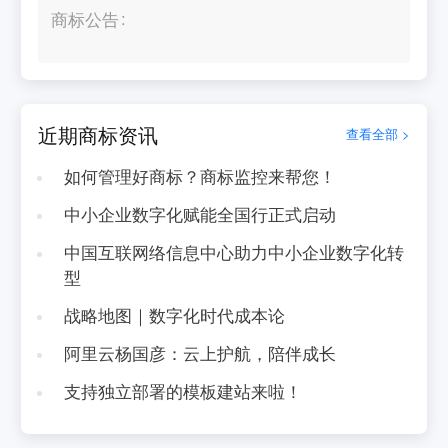
商标公告
近期商标资讯
查看全部 >
如何管理好商标？商标监控来帮您！
中小企业数字化赋能全国行正式启动
中国互联网络信息中心助力中小企业数字化转
型
战略地图｜数字化时代成本论
阿里云杨国彦：云上护航，陪伴成长
支持独立部署的模板建站来啦！