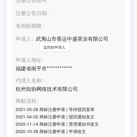
注册公告日期
专用权期限
申请人
武夷山市香运中盛茶业有限公司
监控此申请人
申请人地址
福建省南平市************
代理人名称
杭州知协网络技术有限公司
商标流程
2021-05-28
商标注册申请
|
等待驳回复审
2021-04-02
商标注册申请
|
驳回通知发文
2020-11-14
商标注册申请
|
受理通知书发文
2020-10-28
商标注册申请
|
申请收文