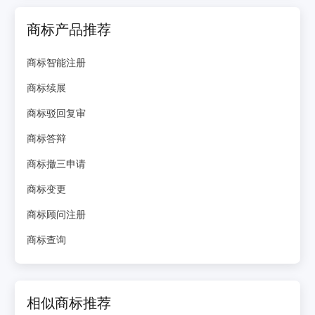
商标产品推荐
商标智能注册
商标续展
商标驳回复审
商标答辩
商标撤三申请
商标变更
商标顾问注册
商标查询
相似商标推荐