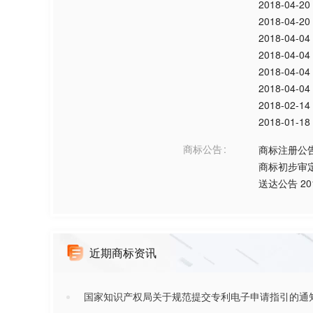
2018-04-20
2018-04-20
2018-04-04
2018-04-04
2018-04-04
2018-04-04
2018-02-14
2018-01-18
商标公告
商标注册公
商标初步审
送达公告
20
近期商标资讯
国家知识产权局关于规范提交专利电子申请指引的通