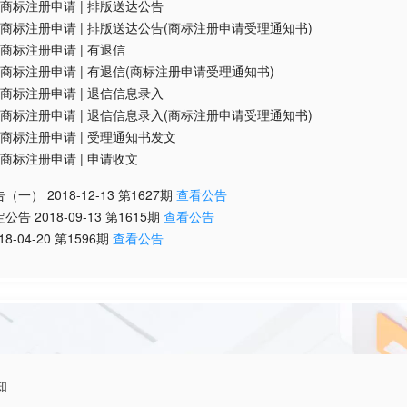
商标注册申请
|
排版送达公告
商标注册申请
|
排版送达公告(商标注册申请受理通知书)
商标注册申请
|
有退信
商标注册申请
|
有退信(商标注册申请受理通知书)
商标注册申请
|
退信信息录入
商标注册申请
|
退信信息录入(商标注册申请受理通知书)
商标注册申请
|
受理通知书发文
商标注册申请
|
申请收文
告（一）
2018-12-13
第
1627
期
查看公告
定公告
2018-09-13
第
1615
期
查看公告
18-04-20
第
1596
期
查看公告
知