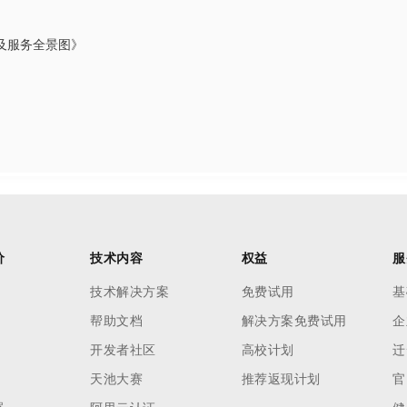
及服务全景图》