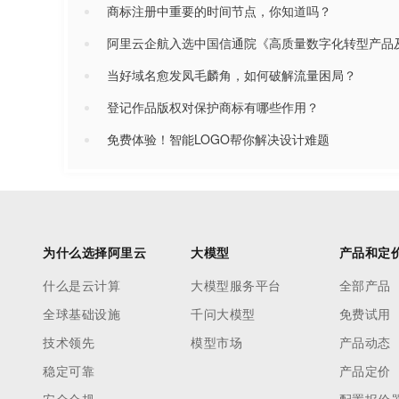
商标注册中重要的时间节点，你知道吗？
阿里云企航入选中国信通院《高质量数字化转型产品
当好域名愈发凤毛麟角，如何破解流量困局？
登记作品版权对保护商标有哪些作用？
免费体验！智能LOGO帮你解决设计难题