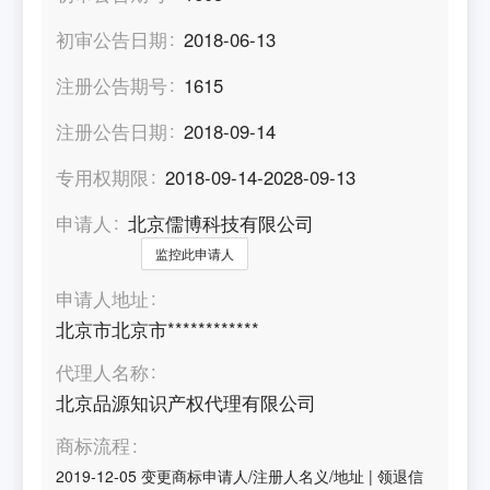
初审公告日期
2018-06-13
注册公告期号
1615
注册公告日期
2018-09-14
专用权期限
2018-09-14-2028-09-13
申请人
北京儒博科技有限公司
监控此申请人
申请人地址
北京市北京市************
代理人名称
北京品源知识产权代理有限公司
商标流程
2019-12-05
变更商标申请人/注册人名义/地址
|
领退信