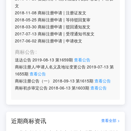
文
2018-11-08
商标注册申请
|
注册证发文
2018-05-25
商标注册申请
|
等待驳回复审
2018-03-30
商标注册申请
|
驳回通知发文
2017-07-13
商标注册申请
|
受理通知书发文
2017-06-02
商标注册申请
|
申请收文
商标公告
送达公告
2019-08-13
第
1659
期
查看公告
商标注册人/申请人名义及地址变更公告
2019-07-13
第
1655
期
查看公告
商标注册公告（一）
2018-09-13
第
1615
期
查看公告
商标初步审定公告
2018-06-13
第
1603
期
查看公告
近期商标资讯
查看全部 >