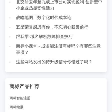
北交所去年超九成上市公司实现盈利 创新型中
小企业凸显韧性活力
战略地图｜数字化时代成本论
五星荣誉感恩有你，不忘初心载誉前行
跟我学-域名解析故障排查技巧
商标小课堂 - 成语能注册商标吗？有哪些注意
事项？
这些网站发出的待升级信号你错过了吗？
商标产品推荐
商标智能注册
商标续展