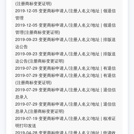
(注册商标变更证明)
2019-12-05
变更商标申请人/注册人名义/地址
|
领退信
管理
2019-12-05
变更商标申请人/注册人名义/地址
|
领退信
管理(注册商标变更证明)
2019-09-23
变更商标申请人/注册人名义/地址
|
排版送
达公告
2019-09-23
变更商标申请人/注册人名义/地址
|
排版送
达公告(注册商标变更证明)
2019-07-29
变更商标申请人/注册人名义/地址
|
有退信
2019-07-29
变更商标申请人/注册人名义/地址
|
有退信
(注册商标变更证明)
2019-07-29
变更商标申请人/注册人名义/地址
|
退信信
息录入
2019-07-29
变更商标申请人/注册人名义/地址
|
退信信
息录入(注册商标变更证明)
2019-07-19
变更商标申请人/注册人名义/地址
|
核准证
明打印发送
2019-04-28
变更商标申请人/注册人名义/地址
|
申请收