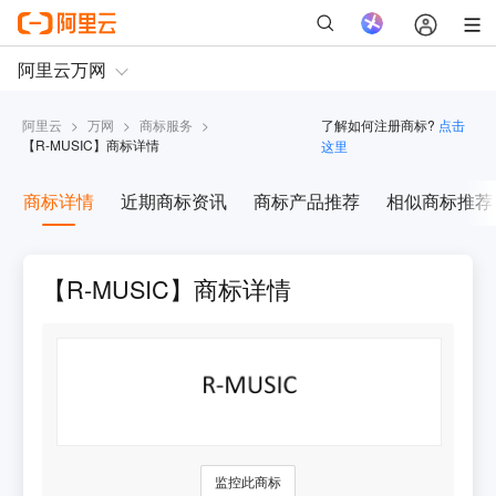
阿里云
>
万网
>
商标服务
>
了解如何注册商标?
点击
【
R-MUSIC
】商标详情
这里
商标详情
近期商标资讯
商标产品推荐
相似商标推荐
【R-MUSIC】商标详情
监控此商标