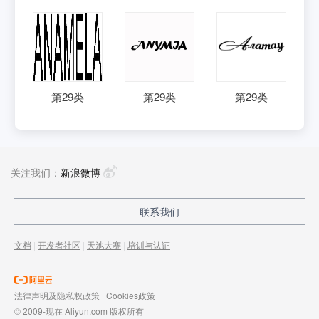
第
29
类
第
29
类
第
29
类