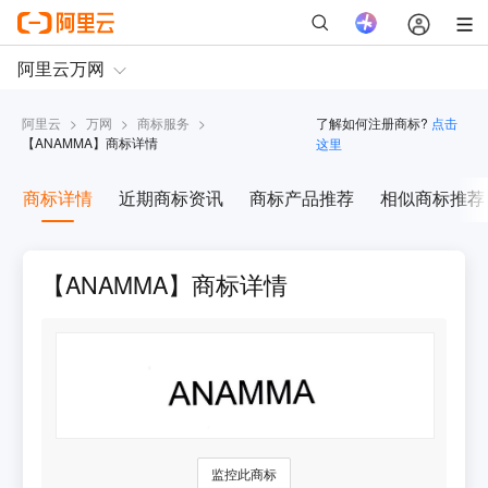
阿里云
>
万网
>
商标服务
>
了解如何注册商标?
点击
【
ANAMMA
】商标详情
这里
商标详情
近期商标资讯
商标产品推荐
相似商标推荐
【ANAMMA】商标详情
监控此商标