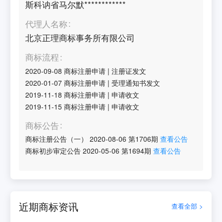
斯科讷省马尔默************
代理人名称
北京正理商标事务所有限公司
商标流程
2020-09-08
商标注册申请
|
注册证发文
2020-01-07
商标注册申请
|
受理通知书发文
2019-11-18
商标注册申请
|
申请收文
2019-11-15
商标注册申请
|
申请收文
商标公告
商标注册公告（一）
2020-08-06
第
1706
期
查看公告
商标初步审定公告
2020-05-06
第
1694
期
查看公告
近期商标资讯
查看全部 >