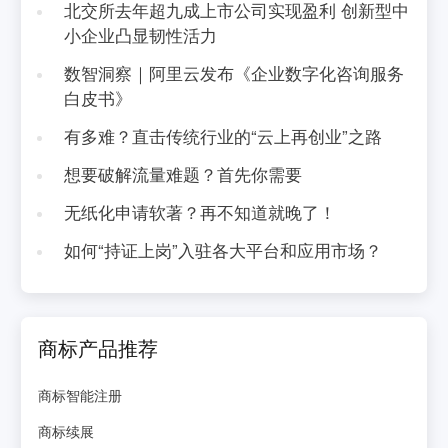
北交所去年超九成上市公司实现盈利 创新型中
小企业凸显韧性活力
数智洞察｜阿里云发布《企业数字化咨询服务
白皮书》
有多难？直击传统行业的“云上再创业”之路
想要破解流量难题？首先你需要
无纸化申请软著？再不知道就晚了！
如何“持证上岗”入驻各大平台和应用市场？
商标产品推荐
商标智能注册
商标续展