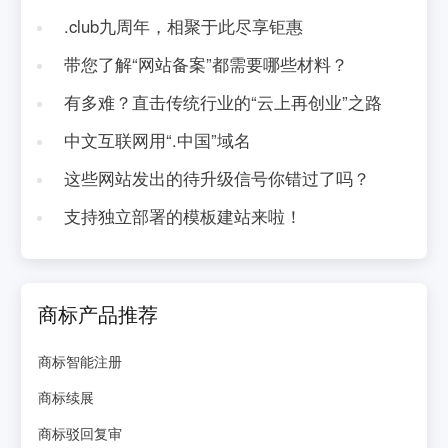
.club九周年，相聚于此尽享钜惠
带您了解“网站备案”都需要哪些材料？
有多难？直击传统行业的“云上再创业”之路
中文互联网用“.中国”域名
这些网站发出的待升级信号你错过了吗？
支持独立部署的模板建站来啦！
商标产品推荐
商标智能注册
商标续展
商标驳回复审