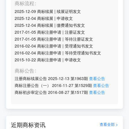
商标流程
2025-12-09
商标续展
|
续展证明发文
2025-12-04
商标续展
|
申请收文
2025-12-04
商标续展
|
缴费通知书发文
2017-01-05
商标注册申请
|
注册证发文
2017-01-05
商标注册申请
|
等待注册证发文
2016-02-04
商标注册申请
|
受理通知书发文
2016-02-04
商标注册申请
|
等待受理通知书发文
2015-10-22
商标注册申请
|
申请收文
商标公告
注册商标续展公告
2025-12-13
第
1963
期
查看公告
商标注册公告（一）
2016-11-27
第
1529
期
查看公告
商标初步审定公告
2016-08-27
第
1517
期
查看公告
近期商标资讯
查看全部 >