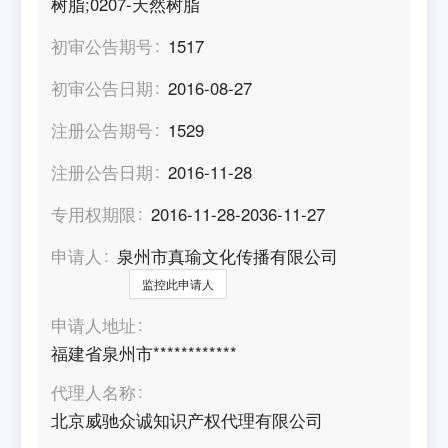
树脂;0207-天然树脂
初审公告期号
1517
初审公告日期
2016-08-27
注册公告期号
1529
注册公告日期
2016-11-28
专用权期限
2016-11-28-2036-11-27
申请人
泉州市真瑜文化传播有限公司
监控此申请人
申请人地址
福建省泉州市************
代理人名称
北京威驰众诚知识产权代理有限公司