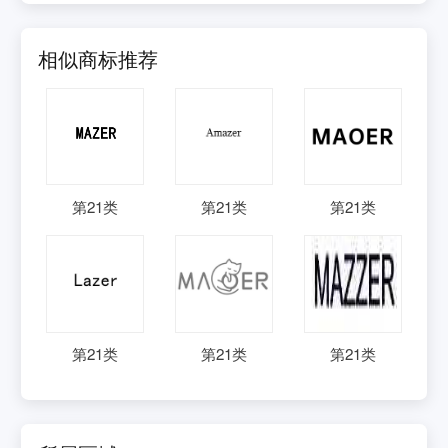
相似商标推荐
第
21
类
第
21
类
第
21
类
第
21
类
第
21
类
第
21
类