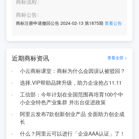
商标流程
商标公告
商标注册申请撤回公告
2024-02-13
第
1875
期
查看公告
近期商标资讯
查看全部 >
小云商标课堂：商标为什么会因误认被驳回？
选择.VIP帮助品牌升级，助力企业抢占11.11
工信部：今年计划在全国范围再培育100个中
小企业特色产业集群 并出台促进政策
阿里云发布7款创新创业产品 全面助力创企成
长
什么？阿里云可以进行「企业AAA认证」了！