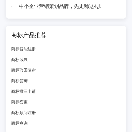
中小企业营销策划品牌，先走稳这4步
商标产品推荐
商标智能注册
商标续展
商标驳回复审
商标答辩
商标撤三申请
商标变更
商标顾问注册
商标查询