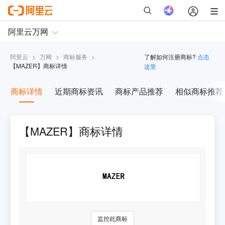
阿里云
>
万网
>
商标服务
>
了解如何注册商标?
点击
【
MAZER
】商标详情
这里
商标详情
近期商标资讯
商标产品推荐
相似商标推荐
【MAZER】商标详情
监控此商标