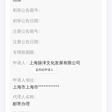
初审公告期号
初审公告日期
注册公告期号
注册公告日期
专用权期限
申请人
上海脉泽文化发展有限公司
监控此申请人
申请人地址
上海市上海市************
代理人名称
邮寄办理