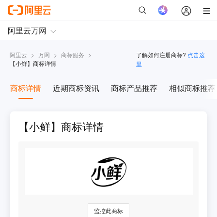
阿里云
>
万网
>
商标服务
>
了解如何注册商标?
点击这
【
小鲜
】商标详情
里
商标详情
近期商标资讯
商标产品推荐
相似商标推荐
【小鲜】商标详情
监控此商标