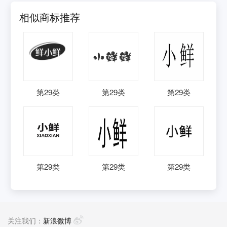
相似商标推荐
第
29
类
第
29
类
第
29
类
第
29
类
第
29
类
第
29
类