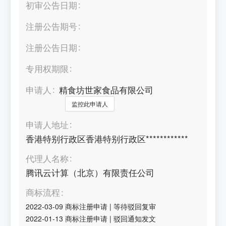
初审公告日期
注册公告期号
注册公告日期
专用权期限
申请人
精食坊世家食品有限公司
监控此申请人
申请人地址
香港特别行政区香港特别行政区************
代理人名称
腾讯云计算（北京）有限责任公司
商标流程
2022-03-09
商标注册申请
|
等待驳回复审
2022-01-13
商标注册申请
|
驳回通知发文