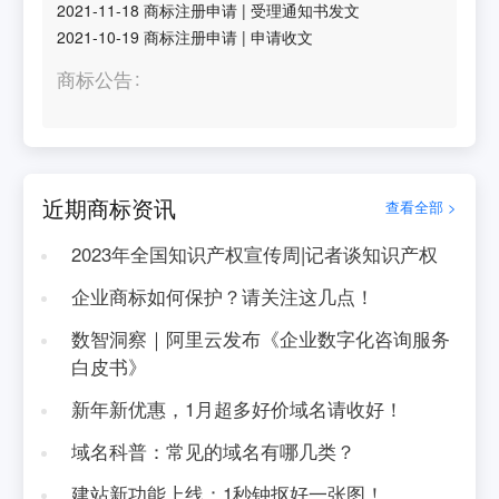
2021-11-18
商标注册申请
|
受理通知书发文
2021-10-19
商标注册申请
|
申请收文
商标公告
近期商标资讯
查看全部 >
2023年全国知识产权宣传周|记者谈知识产权
企业商标如何保护？请关注这几点！
数智洞察｜阿里云发布《企业数字化咨询服务
白皮书》
新年新优惠，1月超多好价域名请收好！
域名科普：常见的域名有哪几类？
建站新功能上线：1秒钟抠好一张图！