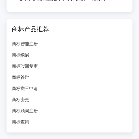
商标产品推荐
商标智能注册
商标续展
商标驳回复审
商标答辩
商标撤三申请
商标变更
商标顾问注册
商标查询