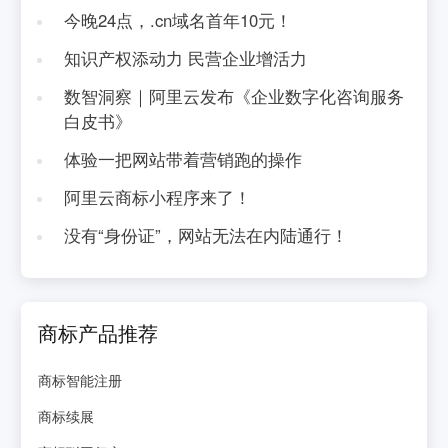
今晚24点，.cn域名首年10元！
知识产权添动力 民营企业增活力
数智洞察｜阿里云发布《企业数字化咨询服务
白皮书》
体验一把网站带着营销跑的操作
阿里云商标小程序来了！
没有“身份证”，网站无法在内陆通行！
商标产品推荐
商标智能注册
商标续展