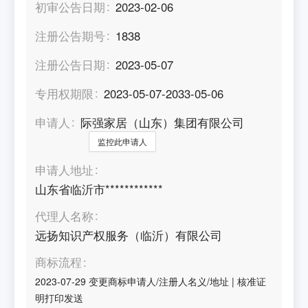
初审公告日期
2023-02-06
注册公告期号
1838
注册公告日期
2023-05-07
专用权期限
2023-05-07-2033-05-06
申请人
际强家居（山东）集团有限公司
监控此申请人
申请人地址
山东省临沂市************
代理人名称
远扬知识产权服务（临沂）有限公司
商标流程
2023-07-29
变更商标申请人/注册人名义/地址
|
核准证
明打印发送