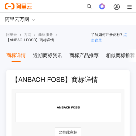
阿里云
>
万网
>
商标服务
>
了解如何注册商标?
点
【
ANBACH FOSB
】商标详情
击这里
商标详情
近期商标资讯
商标产品推荐
相似商标推荐
【ANBACH FOSB】商标详情
监控此商标