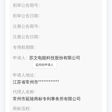
初审公告期号
初审公告日期
注册公告期号
注册公告日期
专用权期限
申请人
苏文电能科技股份有限公司
监控此申请人
申请人地址
江苏省常州市************
代理人名称
常州市延陵商标专利事务所有限公司
商标流程