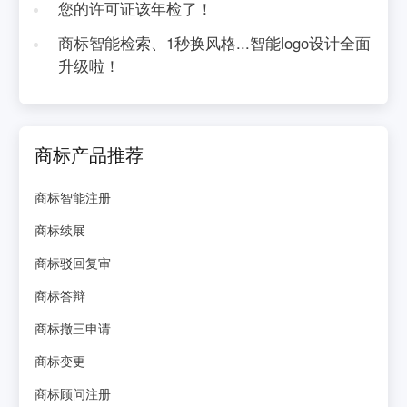
您的许可证该年检了！
商标智能检索、1秒换风格...智能logo设计全面
升级啦！
商标产品推荐
商标智能注册
商标续展
商标驳回复审
商标答辩
商标撤三申请
商标变更
商标顾问注册