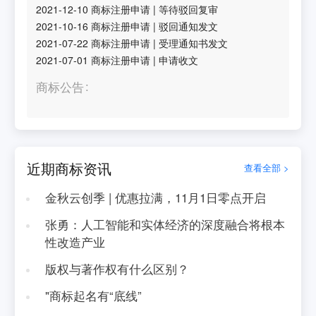
2021-12-10
商标注册申请
|
等待驳回复审
2021-10-16
商标注册申请
|
驳回通知发文
2021-07-22
商标注册申请
|
受理通知书发文
2021-07-01
商标注册申请
|
申请收文
商标公告
近期商标资讯
查看全部 >
金秋云创季 | 优惠拉满，11月1日零点开启
张勇：人工智能和实体经济的深度融合将根本
性改造产业
版权与著作权有什么区别？
"商标起名有“底线”