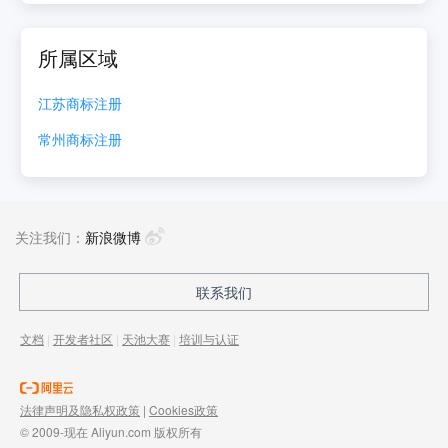
所属区域
江苏
商标注册
常州
商标注册