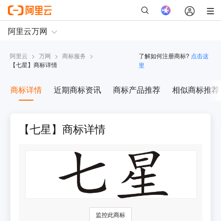
阿里云
>
万网
>
商标服务
>
了解如何注册商标?
点击这
【
七星
】商标详情
里
商标详情
近期商标资讯
商标产品推荐
相似商标推荐
【七星】商标详情
监控此商标