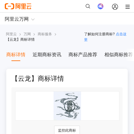
阿里云
>
万网
>
商标服务
>
了解如何注册商标?
点击这
【
云龙
】商标详情
里
商标详情
近期商标资讯
商标产品推荐
相似商标推荐
【云龙】商标详情
监控此商标