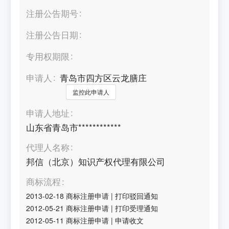
注册公告期号
注册公告日期
专用权期限
申请人
青岛市四方区云龙膳庄
监控此申请人
申请人地址
山东省青岛市************
代理人名称
邦信（北京）知识产权代理有限公司
商标流程
2013-02-18
商标注册申请
|
打印驳回通知
2012-05-21
商标注册申请
|
打印受理通知
2012-05-11
商标注册申请
|
申请收文