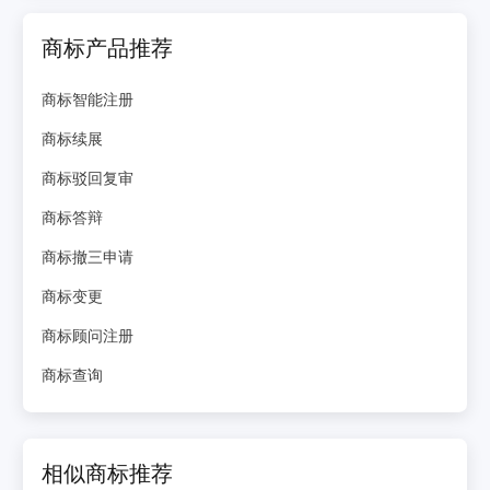
商标产品推荐
商标智能注册
商标续展
商标驳回复审
商标答辩
商标撤三申请
商标变更
商标顾问注册
商标查询
相似商标推荐