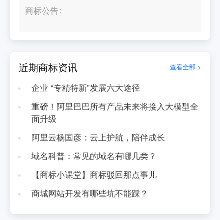
商标公告
近期商标资讯
查看全部 >
企业 “专精特新”发展六大途径
重磅！阿里巴巴所有产品未来将接入大模型全
面升级
阿里云杨国彦：云上护航，陪伴成长
域名科普：常见的域名有哪几类？
【商标小课堂】商标驳回那点事儿
商城网站开发有哪些坑不能踩？