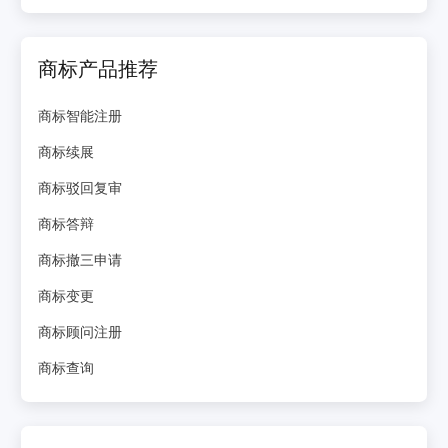
商标产品推荐
商标智能注册
商标续展
商标驳回复审
商标答辩
商标撤三申请
商标变更
商标顾问注册
商标查询