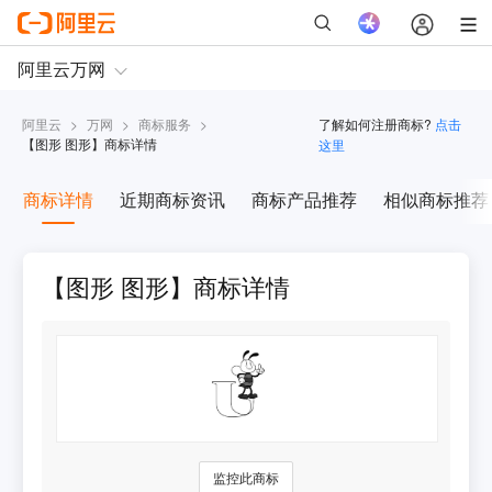
阿里云
>
万网
>
商标服务
>
了解如何注册商标?
点击
【
图形 图形
】商标详情
这里
商标详情
近期商标资讯
商标产品推荐
相似商标推荐
【图形 图形】商标详情
监控此商标