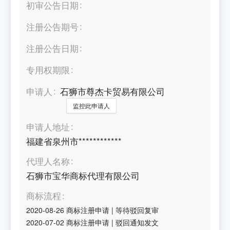
初审公告日期
注册公告期号
注册公告日期
专用权期限
申请人
石狮市尊杰卡贸易有限公司
监控此申请人
申请人地址
福建省泉州市************
代理人名称
石狮市宝华商标代理有限公司
商标流程
2020-08-26
商标注册申请
|
等待驳回复审
2020-07-02
商标注册申请
|
驳回通知发文