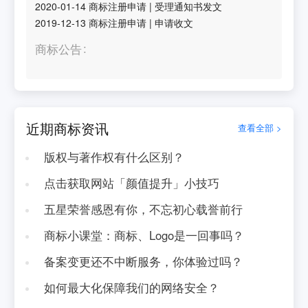
2020-01-14
商标注册申请
|
受理通知书发文
2019-12-13
商标注册申请
|
申请收文
商标公告
近期商标资讯
查看全部 >
版权与著作权有什么区别？
点击获取网站「颜值提升」小技巧
五星荣誉感恩有你，不忘初心载誉前行
商标小课堂：商标、Logo是一回事吗？
备案变更还不中断服务，你体验过吗？
如何最大化保障我们的网络安全？