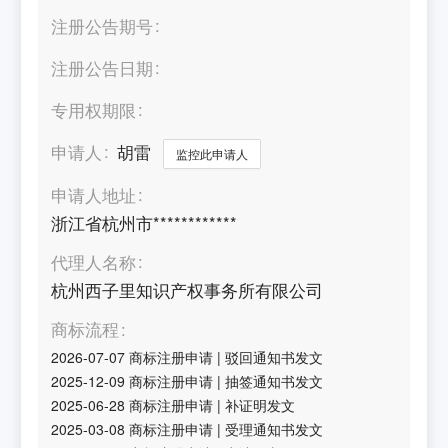
注册公告期号
注册公告日期
专用权期限
申请人
胡雷
监控此申请人
申请人地址
浙江省杭州市************
代理人名称
杭州西子里知识产权事务所有限公司
商标流程
2026-07-07
商标注册申请
|
驳回通知书发文
2025-12-09
商标注册申请
|
抽签通知书发文
2025-06-28
商标注册申请
|
补证明发文
2025-03-08
商标注册申请
|
受理通知书发文