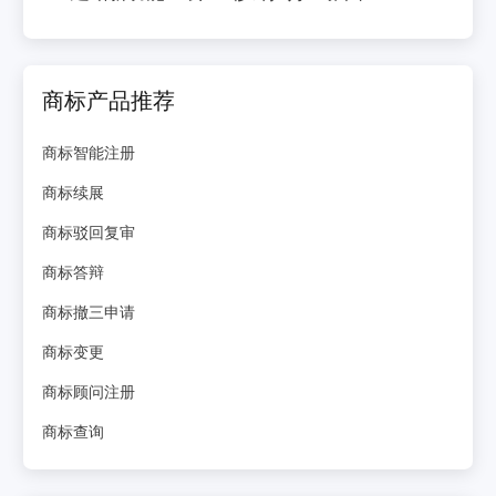
商标产品推荐
商标智能注册
商标续展
商标驳回复审
商标答辩
商标撤三申请
商标变更
商标顾问注册
商标查询