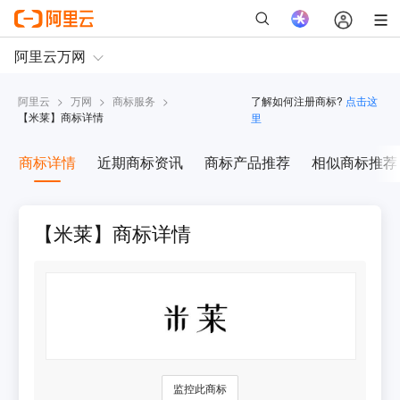
阿里云
>
万网
>
商标服务
>
了解如何注册商标?
点击这
【
米莱
】商标详情
里
商标详情
近期商标资讯
商标产品推荐
相似商标推荐
【米莱】商标详情
监控此商标