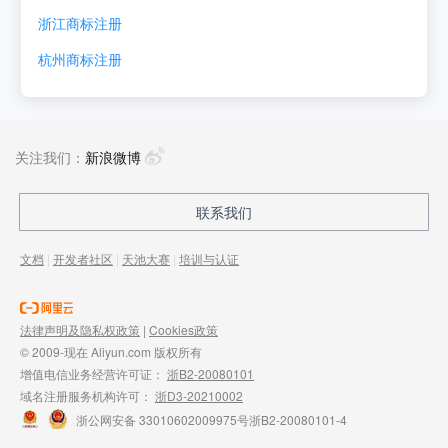
浙江
商标注册
杭州
商标注册