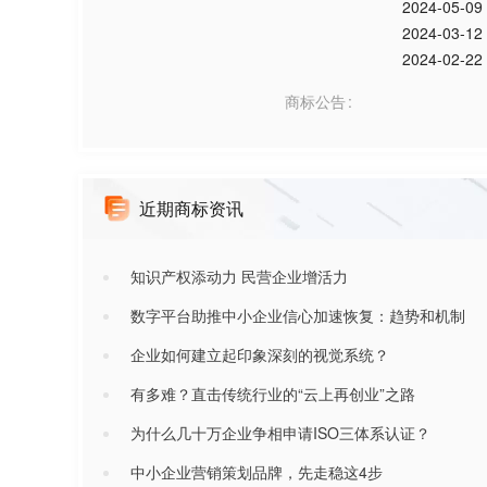
2024-05-09
2024-03-12
2024-02-22
商标公告
近期商标资讯
知识产权添动力 民营企业增活力
数字平台助推中小企业信心加速恢复：趋势和机制
企业如何建立起印象深刻的视觉系统？
有多难？直击传统行业的“云上再创业”之路
为什么几十万企业争相申请ISO三体系认证？
中小企业营销策划品牌，先走稳这4步