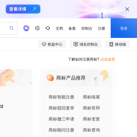
了解如何注册商标?
点击这里
商标产品推荐
商标智能注册
商标续展
22
商标驳回复审
商标答辩
商标撤三申请
商标变更
商标顾问注册
商标查询