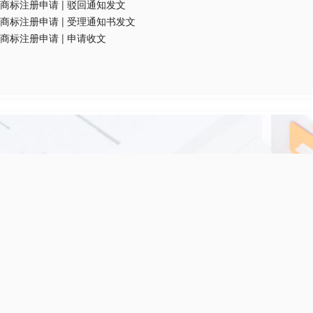
商标注册申请
|
驳回通知发文
商标注册申请
|
受理通知书发文
商标注册申请
|
申请收文