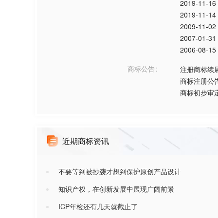
2019-11-16
2019-11-14
2009-11-02
2007-01-31
2006-08-15
商标公告
注册商标续
商标注册公
商标初步审
近期商标资讯
不要等到被抄袭才想到保护原创产品设计
知识产权，在创新发展中展现广阔前景
ICP年检还有几天就截止了