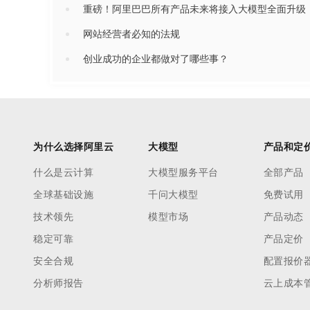
重磅！阿里巴巴所有产品未来将接入大模型全面升级
网站经营者必知的法规
创业成功的企业都做对了哪些事？