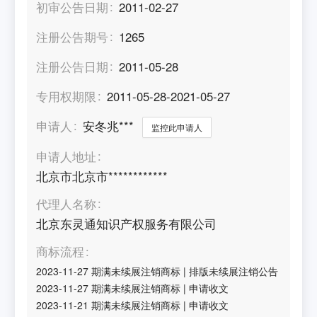
初审公告日期
2011-02-27
注册公告期号
1265
注册公告日期
2011-05-28
专用权期限
2011-05-28-2021-05-27
申请人
安冬兆***
监控此申请人
申请人地址
北京市北京市************
代理人名称
北京东灵通知识产权服务有限公司
商标流程
2023-11-27
期满未续展注销商标
|
排版未续展注销公告
2023-11-27
期满未续展注销商标
|
申请收文
2023-11-21
期满未续展注销商标
|
申请收文