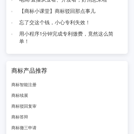
【商标小课堂】商标驳回那点事儿
忘了交这个钱，小心专利失效！
用小程序1分钟完成专利缴费，竟然这么简
单！
商标产品推荐
商标智能注册
商标续展
商标驳回复审
商标答辩
商标撤三申请