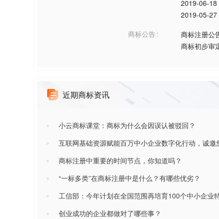
2019-06-18
2019-05-27
商标公告
商标注册公
商标初步审
近期商标资讯
小云商标课堂：商标为什么会因误认被驳回？
互联网基础资源赋能百万中小企业数字化行动，诚邀
商标注册中重要的时间节点，你知道吗？
“一标多类”在商标注册中是什么？有哪些优劣？
工信部：今年计划在全国范围再培育100个中小企业
创业成功的企业都做对了哪些事？