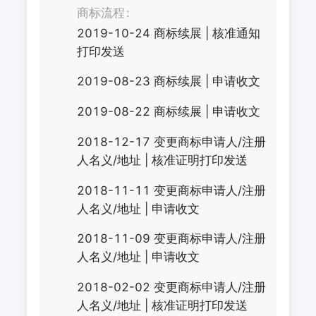
商标流程
2019-10-24
商标续展
|
核准通知
打印发送
2019-08-23
商标续展
|
申请收文
2019-08-22
商标续展
|
申请收文
2018-12-17
变更商标申请人/注册
人名义/地址
|
核准证明打印发送
2018-11-11
变更商标申请人/注册
人名义/地址
|
申请收文
2018-11-09
变更商标申请人/注册
人名义/地址
|
申请收文
2018-02-02
变更商标申请人/注册
人名义/地址
|
核准证明打印发送