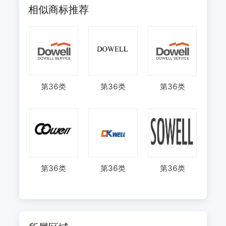
相似商标推荐
第
36
类
第
36
类
第
36
类
第
36
类
第
36
类
第
36
类