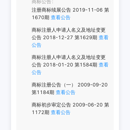
商标公告
注册商标续展公告
2019-11-06
第
1670
期
查看公告
商标注册人申请人名义及地址变更
公告
2018-12-27
第
1629
期
查看
公告
商标注册人申请人名义及地址变更
公告
2018-01-20
第
1584
期
查看
公告
商标注册公告（一）
2009-09-20
第
1184
期
查看公告
商标初步审定公告
2009-06-20
第
1172
期
查看公告