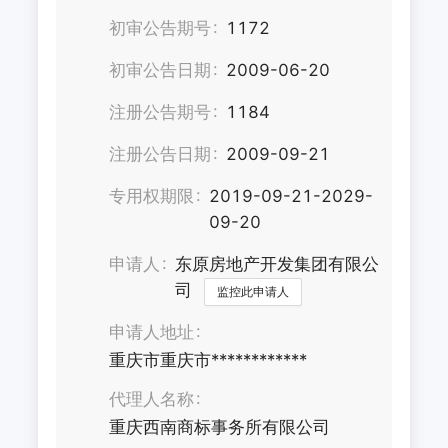
初审公告期号
1172
初审公告日期
2009-06-20
注册公告期号
1184
注册公告日期
2009-09-21
专用权期限
2019-09-21-2029-
09-20
申请人
东原房地产开发集团有限公
司
监控此申请人
申请人地址
重庆市重庆市************
代理人名称
重庆西南商标事务所有限公司