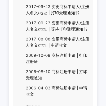
2017-09-23
变更商标申请人/注册
人名义/地址
|
打印受理通知书
2017-09-23
变更商标申请人/注册
人名义/地址
|
等待打印受理通知书
2017-08-08
变更商标申请人/注册
人名义/地址
|
申请收文
2009-10-09
商标注册申请
|
打印
注册证
2006-08-10
商标注册申请
|
打印
受理通知
2006-04-03
商标注册申请
|
申请
收文