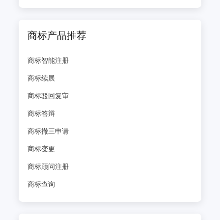
商标产品推荐
商标智能注册
商标续展
商标驳回复审
商标答辩
商标撤三申请
商标变更
商标顾问注册
商标查询