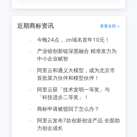
近期商标资讯
查看全部 >
今晚24点，.cn域名首年10元！
产业链创新链深度融合 精准发力为
中小企业赋智
阿里云和通义大模型，成为北京市
首批算力伙伴和模型伙伴！
阿里云获「技术发明一等奖」与
「科技进步二等奖」！
商标申请被驳回了怎么办？
阿里云发布7款创新创业产品 全面助
力创企成长