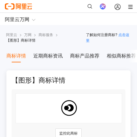
阿里云
>
万网
>
商标服务
>
了解如何注册商标?
点击这
【
图形
】商标详情
里
商标详情
近期商标资讯
商标产品推荐
相似商标推荐
【图形】商标详情
监控此商标