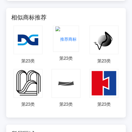
相似商标推荐
第
23
类
第
23
类
第
23
类
第
23
类
第
23
类
第
23
类