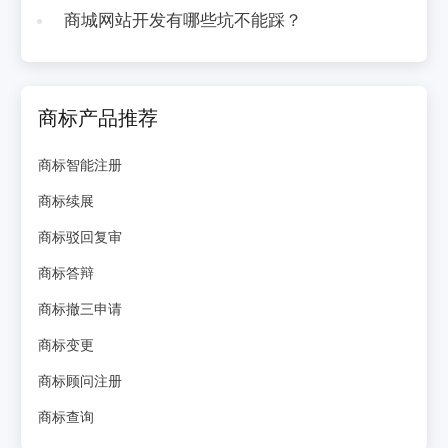
商城网站开发有哪些坑不能踩？
商标产品推荐
商标智能注册
商标续展
商标驳回复审
商标答辩
商标撤三申请
商标变更
商标顾问注册
商标查询