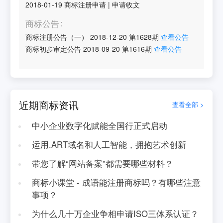
2018-01-19
商标注册申请
|
申请收文
商标公告
商标注册公告（一）
2018-12-20
第
1628
期
查看公告
商标初步审定公告
2018-09-20
第
1616
期
查看公告
近期商标资讯
查看全部 >
中小企业数字化赋能全国行正式启动
运用.ART域名和人工智能，拥抱艺术创新
带您了解“网站备案”都需要哪些材料？
商标小课堂 - 成语能注册商标吗？有哪些注意
事项？
为什么几十万企业争相申请ISO三体系认证？