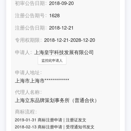
初审公告日期
2018-09-20
注册公告期号
1628
注册公告日期
2018-12-21
专用权期限
2018-12-21-2028-12-20
申请人
上海皇宇科技发展有限公司
监控此申请人
申请人地址
上海市上海市************
代理人名称
上海立东品牌策划事务所（普通合伙）
商标流程
2019-01-31
商标注册申请
|
注册证发文
2018-02-13
商标注册申请
|
受理通知书发文