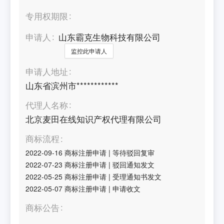
专用权期限
申请人
山东霸克生物科技有限公司
监控此申请人
申请人地址
山东省滨州市************
代理人名称
北京麦田在线知识产权代理有限公司
商标流程
2022-09-16
商标注册申请
|
等待驳回复审
2022-07-23
商标注册申请
|
驳回通知发文
2022-05-25
商标注册申请
|
受理通知书发文
2022-05-07
商标注册申请
|
申请收文
商标公告