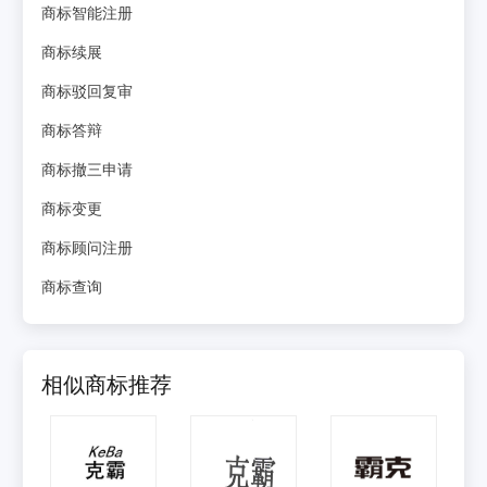
商标智能注册
商标续展
商标驳回复审
商标答辩
商标撤三申请
商标变更
商标顾问注册
商标查询
相似商标推荐