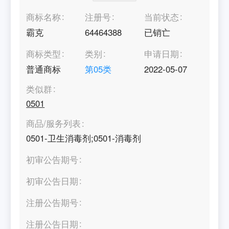
商标名称
注册号
当前状态
霸克
64464388
已销亡
商标类型
类别
申请日期
普通商标
第
05
类
2022-05-07
类似群
0501
商品/服务列表
0501-卫生消毒剂;0501-消毒剂
初审公告期号
初审公告日期
注册公告期号
注册公告日期