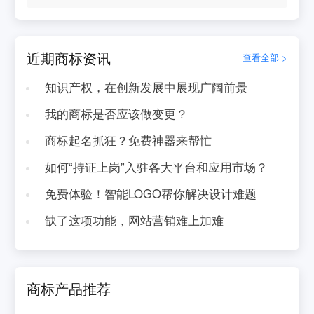
近期商标资讯
查看全部 >
知识产权，在创新发展中展现广阔前景
我的商标是否应该做变更？
商标起名抓狂？免费神器来帮忙
如何“持证上岗”入驻各大平台和应用市场？
免费体验！智能LOGO帮你解决设计难题
缺了这项功能，网站营销难上加难
商标产品推荐