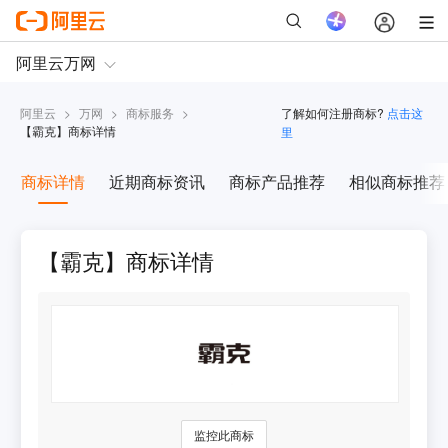
阿里云
>
万网
>
商标服务
>
了解如何注册商标?
点击这
【
霸克
】商标详情
里
商标详情
近期商标资讯
商标产品推荐
相似商标推荐
【霸克】商标详情
监控此商标