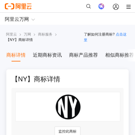
阿里云
>
万网
>
商标服务
>
了解如何注册商标?
点击这
【
NY
】商标详情
里
商标详情
近期商标资讯
商标产品推荐
相似商标推荐
【NY】商标详情
监控此商标