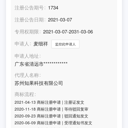
注册公告期号
1734
注册公告日期
2021-03-07
专用权期限
2021-03-07-2031-03-06
申请人
麦细祥
监控此申请人
申请人地址
广东省清远市************
代理人名称
苏州知果科技有限公司
商标流程
2021-04-13
商标注册申请
|
注册证发文
2020-11-18
商标注册申请
|
等待驳回复审
2020-09-23
商标注册申请
|
驳回通知发文
2020-06-09
商标注册申请
|
受理通知书发文