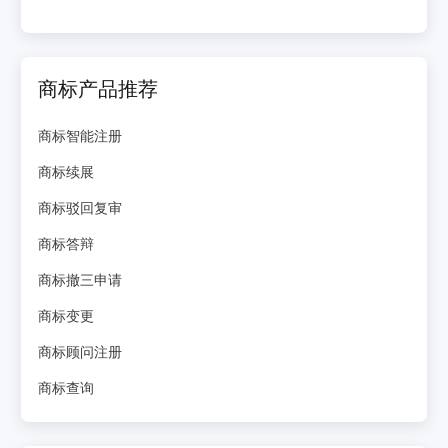
商标产品推荐
商标智能注册
商标续展
商标驳回复审
商标答辩
商标撤三申请
商标变更
商标顾问注册
商标查询