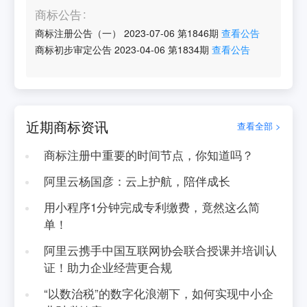
商标公告
商标注册公告（一）
2023-07-06
第
1846
期
查看公告
商标初步审定公告
2023-04-06
第
1834
期
查看公告
近期商标资讯
查看全部 >
商标注册中重要的时间节点，你知道吗？
阿里云杨国彦：云上护航，陪伴成长
用小程序1分钟完成专利缴费，竟然这么简
单！
阿里云携手中国互联网协会联合授课并培训认
证！助力企业经营更合规
“以数治税”的数字化浪潮下，如何实现中小企