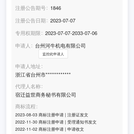
注册公告期号
1846
注册公告日期
2023-07-07
专用权期限
2023-07-07-2033-07-06
申请人
台州河牛机电有限公司
监控此申请人
申请人地址
浙江省台州市************
代理人名称
宿迁益世商务秘书有限公司
商标流程
2023-08-03
商标注册申请
|
注册证发文
2022-11-30
商标注册申请
|
受理通知书发文
2022-11-02
商标注册申请
|
申请收文