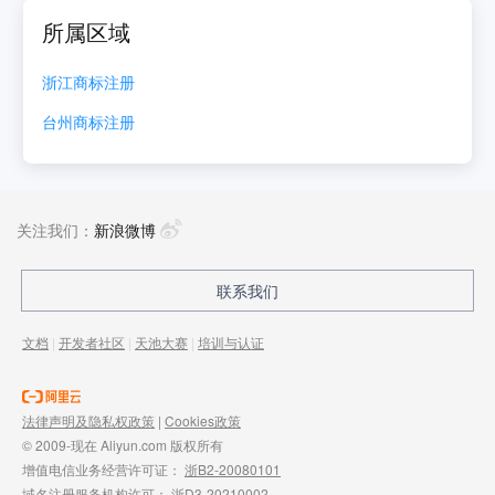
所属区域
浙江
商标注册
台州
商标注册