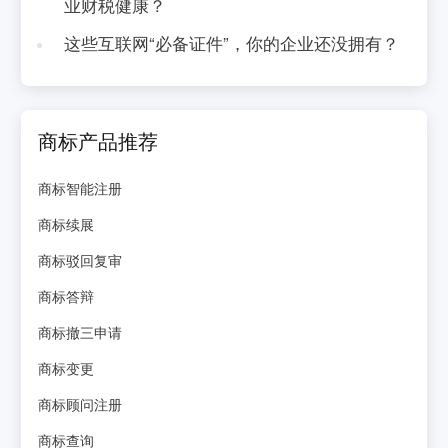
业财税健康？
这些互联网“必备证件”，你的企业还没拥有？
商标产品推荐
商标智能注册
商标续展
商标驳回复审
商标答辩
商标撤三申请
商标变更
商标顾问注册
商标查询