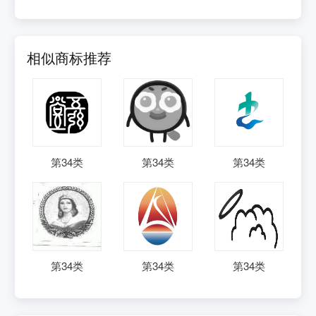
相似商标推荐
第
34
类
第
34
类
第
34
类
第
34
类
第
34
类
第
34
类