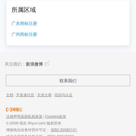
所属区域
广东
商标注册
广州
商标注册