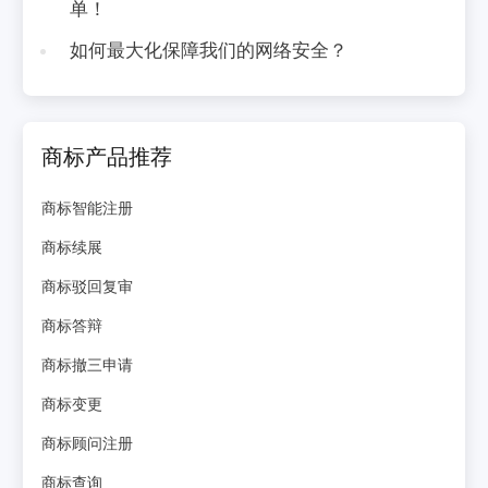
单！
如何最大化保障我们的网络安全？
商标产品推荐
商标智能注册
商标续展
商标驳回复审
商标答辩
商标撤三申请
商标变更
商标顾问注册
商标查询