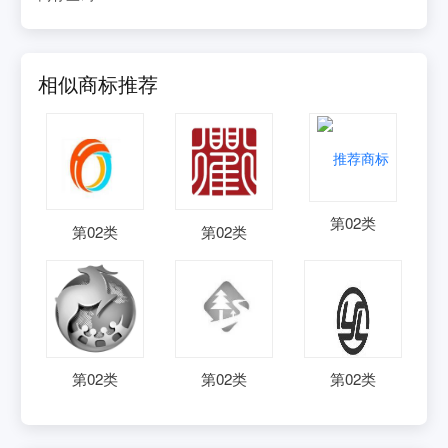
相似商标推荐
第
02
类
第
02
类
第
02
类
第
02
类
第
02
类
第
02
类