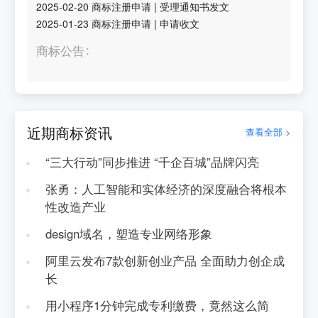
2025-02-20
商标注册申请
|
受理通知书发文
2025-01-23
商标注册申请
|
申请收文
商标公告
近期商标资讯
查看全部 >
“三大行动”同步推进 “千企百城”品牌闪亮
张勇：人工智能和实体经济的深度融合将根本
性改造产业
design域名，塑造专业网络形象
阿里云发布7款创新创业产品 全面助力创企成
长
用小程序1分钟完成专利缴费，竟然这么简