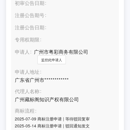
初审公告日期
注册公告期号
注册公告日期
专用权期限
申请人
广州市粤彩商务有限公司
监控此申请人
申请人地址
广东省广州市************
代理人名称
广州藏标阁知识产权有限公司
商标流程
2025-07-09
商标注册申请
|
等待驳回复审
2025-05-14
商标注册申请
|
驳回通知发文