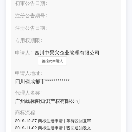
初审公告日期
注册公告期号
注册公告日期
专用权期限
申请人
四川中景兴企业管理有限公司
监控此申请人
申请人地址
四川省成都市************
代理人名称
广州藏标阁知识产权有限公司
商标流程
2019-12-27
商标注册申请
|
等待驳回复审
2019-11-02
商标注册申请
|
驳回通知发文