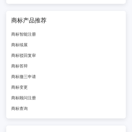
商标产品推荐
商标智能注册
商标续展
商标驳回复审
商标答辩
商标撤三申请
商标变更
商标顾问注册
商标查询