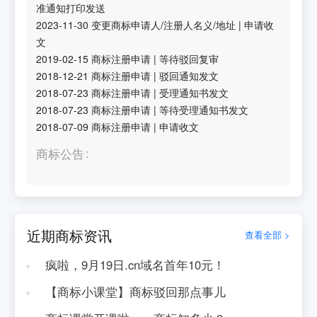
准通知打印发送
2023-11-30
变更商标申请人/注册人名义/地址
|
申请收
文
2019-02-15
商标注册申请
|
等待驳回复审
2018-12-21
商标注册申请
|
驳回通知发文
2018-07-23
商标注册申请
|
受理通知书发文
2018-07-23
商标注册申请
|
等待受理通知书发文
2018-07-09
商标注册申请
|
申请收文
商标公告
近期商标资讯
查看全部 >
疯啦，9月19日.cn域名首年10元！
【商标小课堂】商标驳回那点事儿