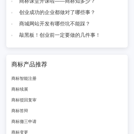
商标课堂开课啦——商标知多少？
创业成功的企业都做对了哪些事？
商城网站开发有哪些坑不能踩？
敲黑板！创业前一定要做的几件事！
商标产品推荐
商标智能注册
商标续展
商标驳回复审
商标答辩
商标撤三申请
商标变更