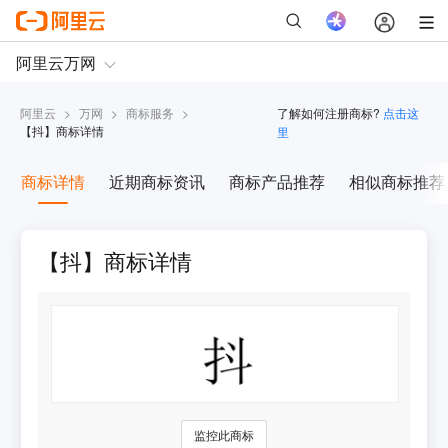
阿里云
>
万网
>
商标服务
>
了解如何注册商标?
点击这
【
抖
】商标详情
里
商标详情
近期商标资讯
商标产品推荐
相似商标推荐
【抖】商标详情
监控此商标