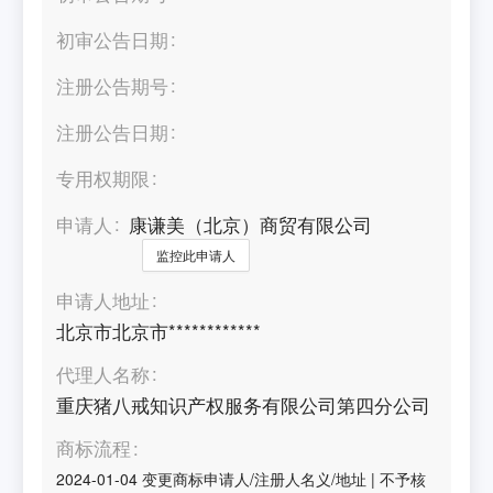
初审公告日期
注册公告期号
注册公告日期
专用权期限
申请人
康谦美（北京）商贸有限公司
监控此申请人
申请人地址
北京市北京市************
代理人名称
重庆猪八戒知识产权服务有限公司第四分公司
商标流程
2024-01-04
变更商标申请人/注册人名义/地址
|
不予核