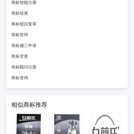
商标智能注册
商标续展
商标驳回复审
商标答辩
商标撤三申请
商标变更
商标顾问注册
商标查询
相似商标推荐