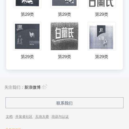
第
29
类
第
29
类
第
29
类
第
29
类
第
29
类
第
29
类