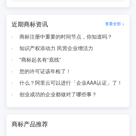
近期商标资讯
查看全部 >
商标注册中重要的时间节点，你知道吗？
知识产权添动力 民营企业增活力
"商标起名有“底线”
您的许可证该年检了！
什么？阿里云可以进行「企业AAA认证」了！
创业成功的企业都做对了哪些事？
商标产品推荐