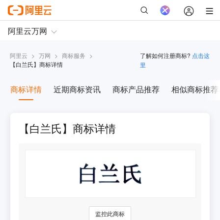
阿里云
>
万网
>
商标服务
>
了解如何注册商标?
点击这
【
白兰氏
】商标详情
里
商标详情
近期商标资讯
商标产品推荐
相似商标推荐
【白兰氏】商标详情
监控此商标