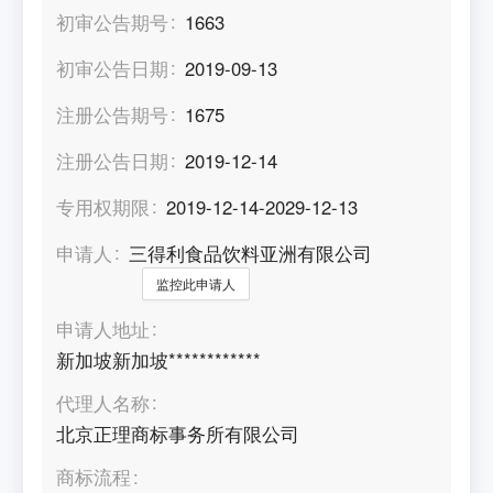
初审公告期号
1663
初审公告日期
2019-09-13
注册公告期号
1675
注册公告日期
2019-12-14
专用权期限
2019-12-14-2029-12-13
申请人
三得利食品饮料亚洲有限公司
监控此申请人
申请人地址
新加坡新加坡************
代理人名称
北京正理商标事务所有限公司
商标流程