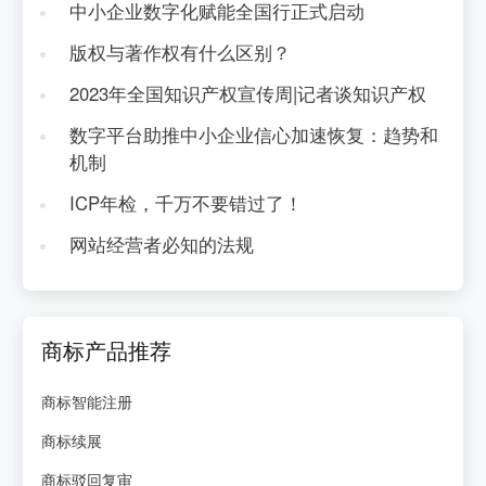
中小企业数字化赋能全国行正式启动
版权与著作权有什么区别？
2023年全国知识产权宣传周|记者谈知识产权
数字平台助推中小企业信心加速恢复：趋势和
机制
ICP年检，千万不要错过了！
网站经营者必知的法规
商标产品推荐
商标智能注册
商标续展
商标驳回复审