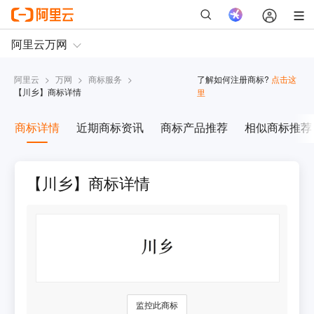
阿里云
>
万网
>
商标服务
>
了解如何注册商标?
点击这
【
川乡
】商标详情
里
商标详情
近期商标资讯
商标产品推荐
相似商标推荐
【川乡】商标详情
监控此商标