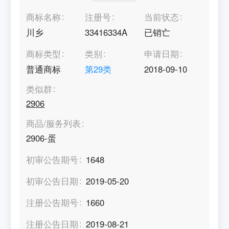
商标名称
注册号
当前状态
川乡
33416334A
已销亡
商标类型
类别
申请日期
普通商标
第
29
类
2018-09-10
类似群
2906
商品/服务列表
2906-蛋
初审公告期号
1648
初审公告日期
2019-05-20
注册公告期号
1660
注册公告日期
2019-08-21