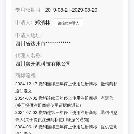
专用权期限
2019-08-21-2029-08-20
申请人
郑清林
监控此申请人
申请人地址
四川省达州市************
代理人名称
四川鑫开源科技有限公司
商标流程
2024-12-17
撤销连续三年停止使用注册商标
|
撤销商标
通知发文
2024-07-02
撤销连续三年停止使用注册商标
|
有退信
(关于提供注册商标使用证据的通知)
2024-07-02
撤销连续三年停止使用注册商标
|
退信信息
录入(关于提供注册商标使用证据的通知)
2024-06-18
撤销连续三年停止使用注册商标
|
提供证明
通知发文