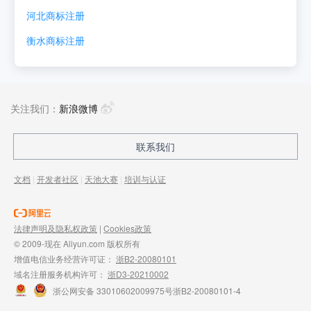
河北
商标注册
衡水
商标注册