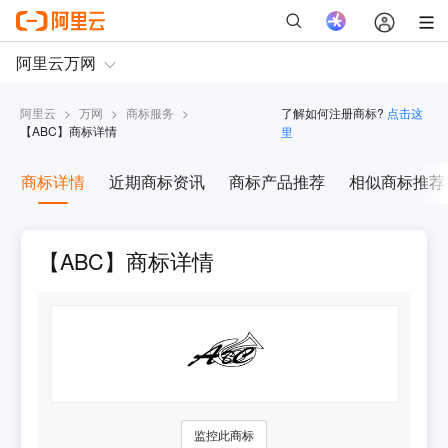
阿里云
>
万网
>
商标服务
>
了解如何注册商标?
点击这
【
ABC
】商标详情
里
商标详情
近期商标资讯
商标产品推荐
相似商标推荐
【ABC】商标详情
监控此商标