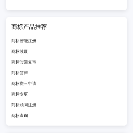
商标产品推荐
商标智能注册
商标续展
商标驳回复审
商标答辩
商标撤三申请
商标变更
商标顾问注册
商标查询