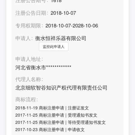
注册公告日期
2018-10-07
专用权期限
2018-10-07-2028-10-06
申请人
衡水恒祥乐器有限公司
监控此申请人
申请人地址
河北省衡水市************
代理人名称
北京细软智谷知识产权代理有限责任公司
商标流程
2018-11-19
商标注册申请
|
注册证发文
2017-11-25
商标注册申请
|
受理通知书发文
2017-11-25
商标注册申请
|
等待受理通知书发文
2017-10-23
商标注册申请
|
申请收文