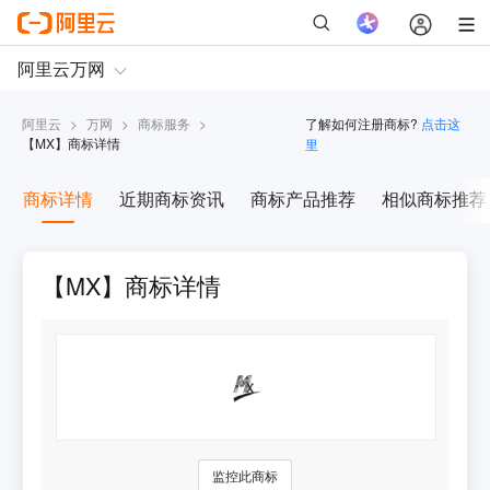
阿里云
>
万网
>
商标服务
>
了解如何注册商标?
点击这
【
MX
】商标详情
里
商标详情
近期商标资讯
商标产品推荐
相似商标推荐
【MX】商标详情
监控此商标