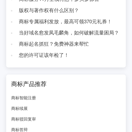
版权与著作权有什么区别？
商标专属福利发放，最高可领370元礼券！
当好域名愈发凤毛麟角，如何破解流量困局？
商标起名抓狂？免费神器来帮忙
您的许可证该年检了！
商标产品推荐
商标智能注册
商标续展
商标驳回复审
商标答辩