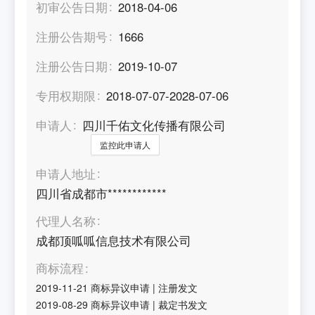
初审公告日期
2018-04-06
注册公告期号
1666
注册公告日期
2019-10-07
专用权期限
2018-07-07-2028-07-06
申请人
四川千佑文化传播有限公司
监控此申请人
申请人地址
四川省成都市************
代理人名称
成都顶呱呱信息技术有限公司
商标流程
2019-11-21
商标异议申请
|
注册发文
2019-08-29
商标异议申请
|
裁定书发文