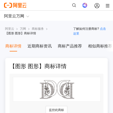
阿里云
>
万网
>
商标服务
>
了解如何注册商标?
点击
【
图形 图形
】商标详情
这里
商标详情
近期商标资讯
商标产品推荐
相似商标推荐
【图形 图形】商标详情
监控此商标