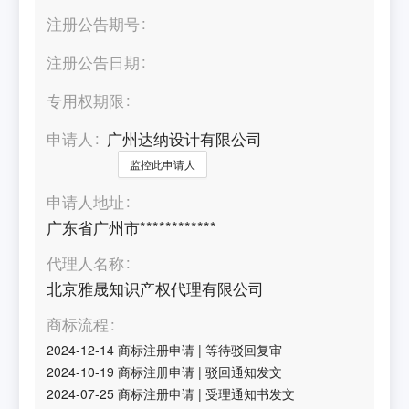
注册公告期号
注册公告日期
专用权期限
申请人
广州达纳设计有限公司
监控此申请人
申请人地址
广东省广州市************
代理人名称
北京雅晟知识产权代理有限公司
商标流程
2024-12-14
商标注册申请
|
等待驳回复审
2024-10-19
商标注册申请
|
驳回通知发文
2024-07-25
商标注册申请
|
受理通知书发文