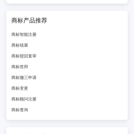
商标产品推荐
商标智能注册
商标续展
商标驳回复审
商标答辩
商标撤三申请
商标变更
商标顾问注册
商标查询