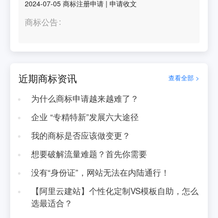
2024-07-05
商标注册申请
|
申请收文
商标公告
近期商标资讯
查看全部 >
为什么商标申请越来越难了？
企业 “专精特新”发展六大途径
我的商标是否应该做变更？
想要破解流量难题？首先你需要
没有“身份证”，网站无法在内陆通行！
【阿里云建站】个性化定制VS模板自助，怎么
选最适合？