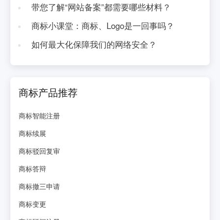
带您了解“网站备案”都需要哪些材料？
商标小课堂：商标、Logo是一回事吗？
如何最大化保障我们的网络安全？
商标产品推荐
商标智能注册
商标续展
商标驳回复审
商标答辩
商标撤三申请
商标变更