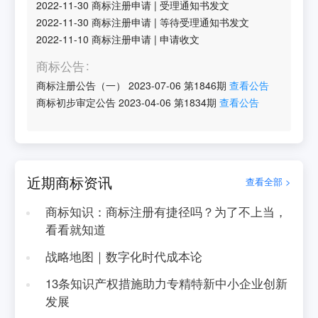
2022-11-30
商标注册申请
|
受理通知书发文
2022-11-30
商标注册申请
|
等待受理通知书发文
2022-11-10
商标注册申请
|
申请收文
商标公告
商标注册公告（一）
2023-07-06
第
1846
期
查看公告
商标初步审定公告
2023-04-06
第
1834
期
查看公告
近期商标资讯
查看全部 >
商标知识：商标注册有捷径吗？为了不上当，
看看就知道
战略地图｜数字化时代成本论
13条知识产权措施助力专精特新中小企业创新
发展