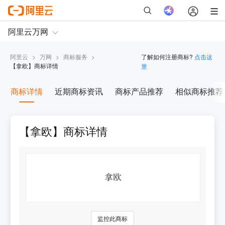
阿里云
>
万网
>
商标服务
>
了解如何注册商标?
点击这
【
拿欧
】商标详情
里
商标详情
近期商标资讯
商标产品推荐
相似商标推荐
【拿欧】商标详情
监控此商标