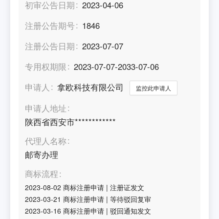
初审公告日期
2023-04-06
注册公告期号
1846
注册公告日期
2023-07-07
专用权期限
2023-07-07-2033-07-06
申请人
拿欧科技有限公司
监控此申请人
申请人地址
陕西省西安市************
代理人名称
邮寄办理
商标流程
2023-08-02
商标注册申请
|
注册证发文
2023-03-21
商标注册申请
|
等待驳回复审
2023-03-16
商标注册申请
|
驳回通知发文