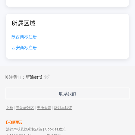
所属区域
陕西
商标注册
西安
商标注册