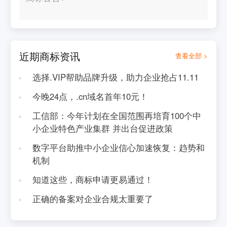
近期商标资讯
查看全部 >
选择.VIP帮助品牌升级，助力企业抢占11.11
今晚24点，.cn域名首年10元！
工信部：今年计划在全国范围再培育100个中
小企业特色产业集群 并出台促进政策
数字平台助推中小企业信心加速恢复：趋势和
机制
知道这些，商标申请更易通过！
正确的备案对企业合规太重要了