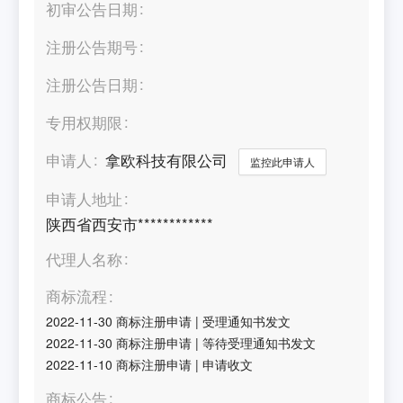
初审公告日期
注册公告期号
注册公告日期
专用权期限
申请人
拿欧科技有限公司
监控此申请人
申请人地址
陕西省西安市************
代理人名称
商标流程
2022-11-30
商标注册申请
|
受理通知书发文
2022-11-30
商标注册申请
|
等待受理通知书发文
2022-11-10
商标注册申请
|
申请收文
商标公告