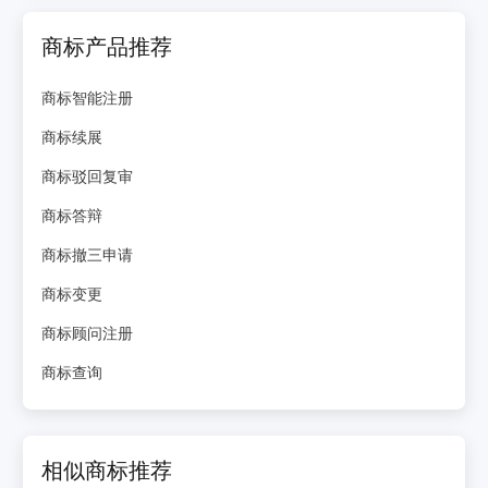
商标产品推荐
商标智能注册
商标续展
商标驳回复审
商标答辩
商标撤三申请
商标变更
商标顾问注册
商标查询
相似商标推荐