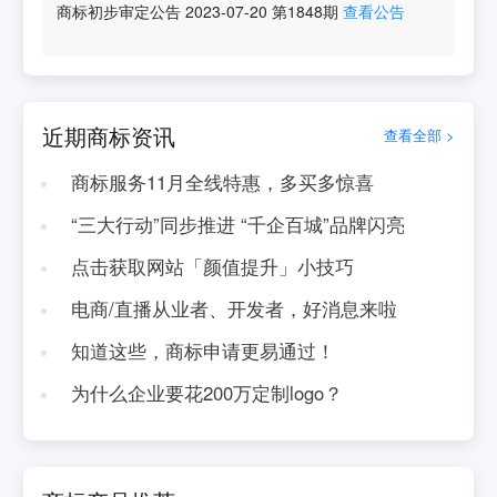
商标初步审定公告
2023-07-20
第
1848
期
查看公告
近期商标资讯
查看全部 >
商标服务11月全线特惠，多买多惊喜
“三大行动”同步推进 “千企百城”品牌闪亮
点击获取网站「颜值提升」小技巧
电商/直播从业者、开发者，好消息来啦
知道这些，商标申请更易通过！
为什么企业要花200万定制logo？