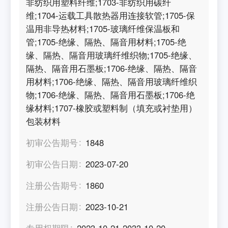
非纺织用塑料纤维;1703-非纺织用碳纤
维;1704-运载工具散热器用连接软管;1705-保
温用非导热材料;1705-玻璃纤维保温板和
管;1705-绝缘、隔热、隔音用材料;1705-绝
缘、隔热、隔音用玻璃纤维织物;1705-绝缘、
隔热、隔音用石墨板;1706-绝缘、隔热、隔音
用材料;1706-绝缘、隔热、隔音用玻璃纤维织
物;1706-绝缘、隔热、隔音用石墨板;1706-绝
缘材料;1707-橡胶或塑料制（填充或衬垫用）
包装材料
初审公告期号
1848
初审公告日期
2023-07-20
注册公告期号
1860
注册公告日期
2023-10-21
专用权期限
2023-10-21-2033-10-20