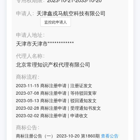
申请人
天津鑫戎马航空科技有限公司
监控此申请人
申请人地址
天津市天津市************
代理人名称
北京常理知识产权代理有限公司
商标流程
2023-11-15
商标注册申请
|
注册证发文
2023-07-08
商标注册申请
|
等待驳回复审
2023-05-13
商标注册申请
|
驳回通知发文
2023-02-28
商标注册申请
|
受理通知书发文
2023-02-02
商标注册申请
|
申请收文
商标公告
商标注册公告（一）
2023-10-20
第
1860
期
查看公告