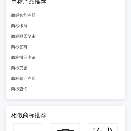
商标产品推荐
商标智能注册
商标续展
商标驳回复审
商标答辩
商标撤三申请
商标变更
商标顾问注册
商标查询
相似商标推荐