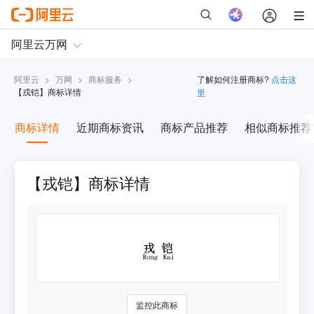
阿里云
>
万网
>
商标服务
>
了解如何注册商标?
点击这
【
戎铠
】商标详情
里
商标详情
近期商标资讯
商标产品推荐
相似商标推荐
【戎铠】商标详情
监控此商标