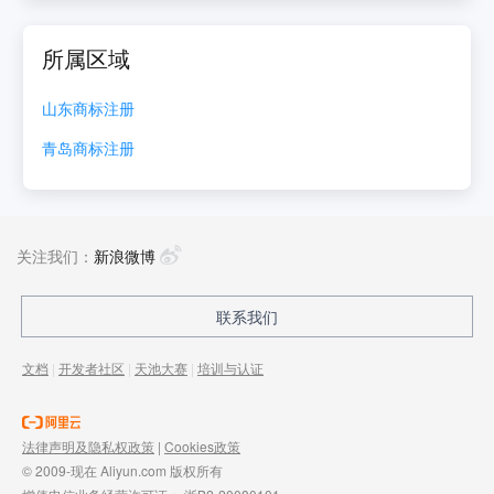
所属区域
山东
商标注册
青岛
商标注册