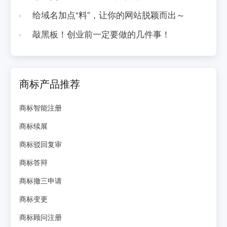
给域名加点“料”，让你的网站脱颖而出～
敲黑板！创业前一定要做的几件事！
商标产品推荐
商标智能注册
商标续展
商标驳回复审
商标答辩
商标撤三申请
商标变更
商标顾问注册