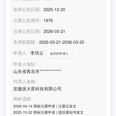
初审公告日期
2025-12-20
注册公告期号
1976
注册公告日期
2026-03-21
专用权期限
2026-03-21-2036-03-20
申请人
李培云
监控此申请人
申请人地址
山东省青岛市************
代理人名称
安徽派大星科技有限公司
商标流程
2026-04-14
商标注册申请
|
注册证发文
2025-10-22
商标注册申请
|
驳回通知书发文