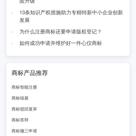
面升级
13条知识产权措施助力专精特新中小企业创新
发展
为什么注册商标还要申请版权登记？
如何成功申请并维护好一件心仪商标
商标产品推荐
商标智能注册
商标续展
商标驳回复审
商标答辩
商标撤三申请