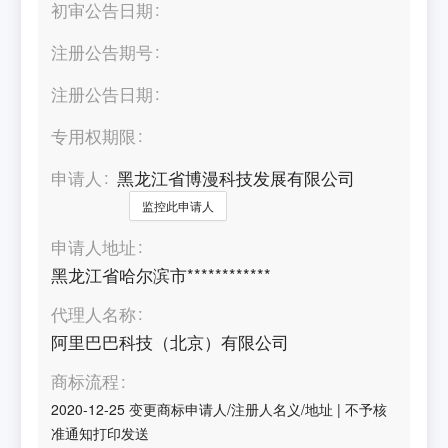
初审公告日期
注册公告期号
注册公告日期
专用权期限
申请人
黑龙江省博漫科技发展有限公司
监控此申请人
申请人地址
黑龙江省哈尔滨市************
代理人名称
阿里巴巴科技（北京）有限公司
商标流程
2020-12-25
变更商标申请人/注册人名义/地址
|
不予核
准通知打印发送