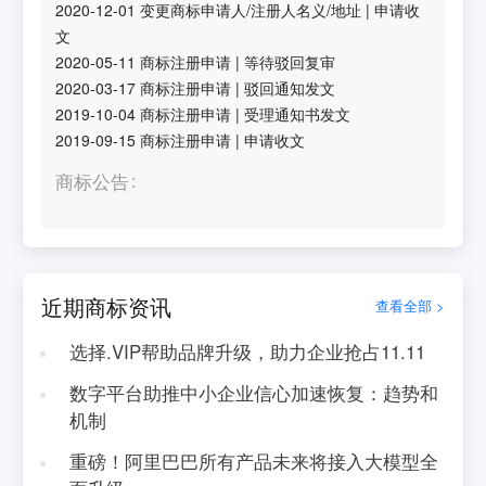
2020-12-01
变更商标申请人/注册人名义/地址
|
申请收
文
2020-05-11
商标注册申请
|
等待驳回复审
2020-03-17
商标注册申请
|
驳回通知发文
2019-10-04
商标注册申请
|
受理通知书发文
2019-09-15
商标注册申请
|
申请收文
商标公告
近期商标资讯
查看全部 >
选择.VIP帮助品牌升级，助力企业抢占11.11
数字平台助推中小企业信心加速恢复：趋势和
机制
重磅！阿里巴巴所有产品未来将接入大模型全