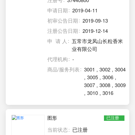
申请日期
2019-04-11
初审公告日期
2019-09-13
注册公告日期
2019-12-14
申 请 人
五常市龙凤山长粒香米
业有限公司
代理机构
-
商品/服务列表
3001
,
3002
,
3004
,
3005
,
3006
,
3007
,
3008
,
3009
,
3010
,
3016
图形
已注册
当前状态
已注册