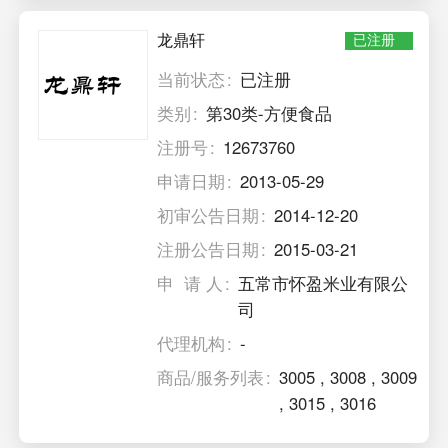
龙鼎轩
已注册
当前状态
已注册
类别
第30类-方便食品
注册号
12673760
申请日期
2013-05-29
初审公告日期
2014-12-20
注册公告日期
2015-03-21
申 请 人
五常市怀盈米业有限公
司
代理机构
-
商品/服务列表
3005
,
3008
,
3009
,
3015
,
3016