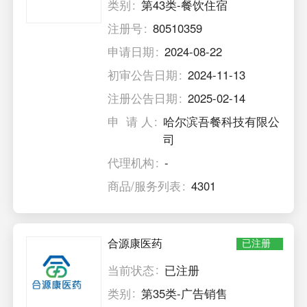
类别
第43类-餐饮住宿
注册号
80510359
申请日期
2024-08-22
初审公告日期
2024-11-13
注册公告日期
2025-02-14
申 请 人
哈尔滨吾餐科技有限公
司
代理机构
-
商品/服务列表
4301
合源康医药
已注册
当前状态
已注册
类别
第35类-广告销售