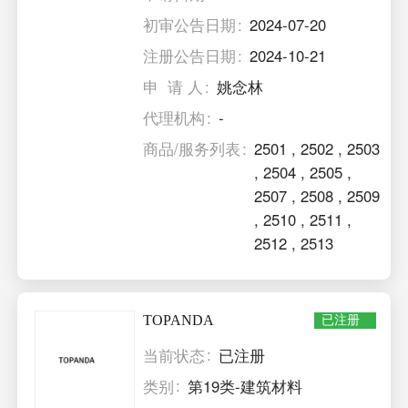
初审公告日期
2024-07-20
注册公告日期
2024-10-21
申 请 人
姚念林
代理机构
-
商品/服务列表
2501
,
2502
,
2503
,
2504
,
2505
,
2507
,
2508
,
2509
,
2510
,
2511
,
2512
,
2513
TOPANDA
已注册
当前状态
已注册
类别
第19类-建筑材料