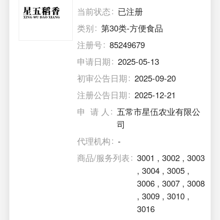
当前状态
已注册
类别
第30类-方便食品
注册号
85249679
申请日期
2025-05-13
初审公告日期
2025-09-20
注册公告日期
2025-12-21
申 请 人
五常市星伍农业有限公
司
代理机构
-
商品/服务列表
3001
,
3002
,
3003
,
3004
,
3005
,
3006
,
3007
,
3008
,
3009
,
3010
,
3016