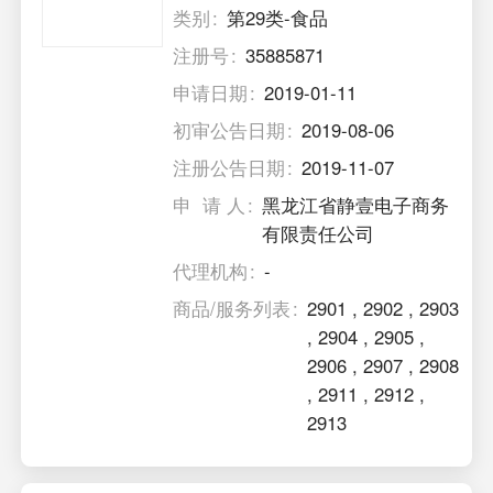
类别
第29类-食品
注册号
35885871
申请日期
2019-01-11
初审公告日期
2019-08-06
注册公告日期
2019-11-07
申 请 人
黑龙江省静壹电子商务
有限责任公司
代理机构
-
商品/服务列表
2901
,
2902
,
2903
,
2904
,
2905
,
2906
,
2907
,
2908
,
2911
,
2912
,
2913