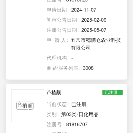
申请日期
2024-11-07
初审公告日期
2025-02-06
注册公告日期
2025-05-07
申 请 人
五常市穗满仓农业科技
有限公司
代理机构
-
商品/服务列表
3008
芦植颜
已注册
当前状态
已注册
类别
第03类-日化用品
注册号
81816707