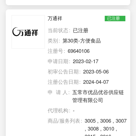
万通祥
已注册
当前状态
已注册
类别
第30类-方便食品
注册号
69640106
申请日期
2023-02-17
初审公告日期
2023-05-06
注册公告日期
2024-04-07
申 请 人
五常市优品优谷供应链
管理有限公司
代理机构
-
商品/服务列表
3005
,
3006
,
3007
,
3008
,
3010
,