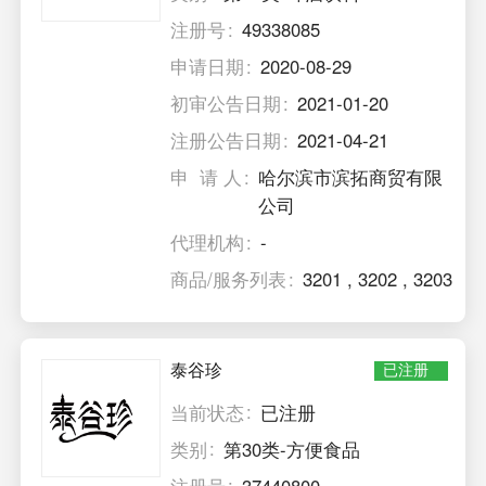
注册号
49338085
申请日期
2020-08-29
初审公告日期
2021-01-20
注册公告日期
2021-04-21
申 请 人
哈尔滨市滨拓商贸有限
公司
代理机构
-
商品/服务列表
3201
,
3202
,
3203
泰谷珍
已注册
当前状态
已注册
类别
第30类-方便食品
注册号
37440800