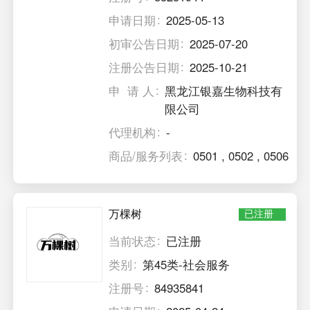
申请日期
2025-05-13
初审公告日期
2025-07-20
注册公告日期
2025-10-21
申 请 人
黑龙江银嘉生物科技有
限公司
代理机构
-
商品/服务列表
0501
,
0502
,
0506
万棵树
已注册
当前状态
已注册
类别
第45类-社会服务
注册号
84935841