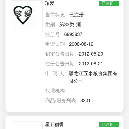
珍爱
已注册
当前状态
已注册
类别
第33类-酒
注册号
6893837
申请日期
2008-08-12
初审公告日期
2012-05-20
注册公告日期
2012-08-21
申 请 人
黑龙江五米粮食集团有
限公司
代理机构
-
商品/服务列表
3301
星五稻香
已注册