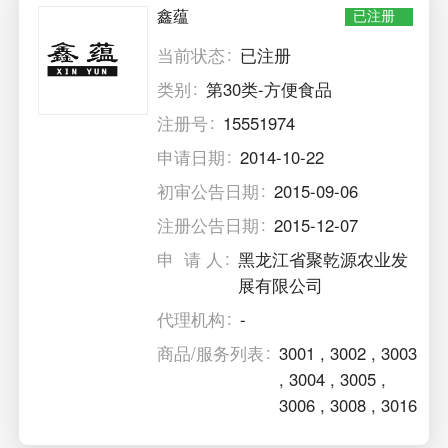
鑫蕴
已注册
当前状态
已注册
类别
第30类-方便食品
注册号
15551974
申请日期
2014-10-22
初审公告日期
2015-09-06
注册公告日期
2015-12-07
申 请 人
黑龙江省聚乾源农业发
展有限公司
代理机构
-
商品/服务列表
3001
,
3002
,
3003
,
3004
,
3005
,
3006
,
3008
,
3016