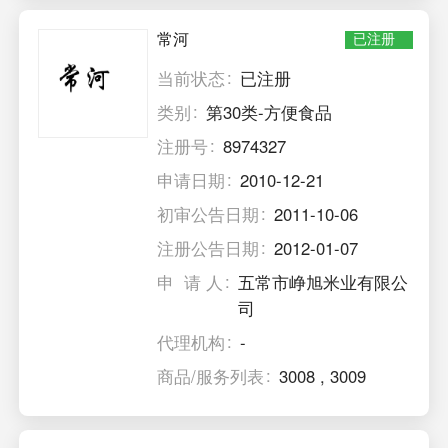
常河
已注册
当前状态
已注册
类别
第30类-方便食品
注册号
8974327
申请日期
2010-12-21
初审公告日期
2011-10-06
注册公告日期
2012-01-07
申 请 人
五常市峥旭米业有限公
司
代理机构
-
商品/服务列表
3008
,
3009