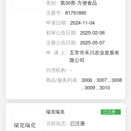
类别
第30类-方便食品
注册号
81791890
申请日期
2024-11-04
初审公告日期
2025-02-06
注册公告日期
2025-05-07
申 请 人
五常市禾川农业发展有
限公司
代理机构
-
商品/服务列表
3006
,
3007
,
3008
,
3009
,
3010
瑞克瑞克
已注册
当前状态
已注册