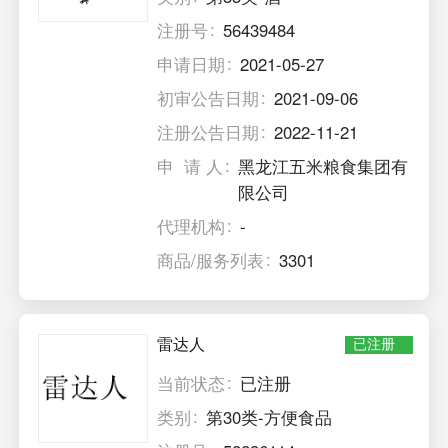
注册号
56439484
申请日期
2021-05-27
初审公告日期
2021-09-06
注册公告日期
2022-11-21
申 请 人
黑龙江五米粮食集团有
限公司
代理机构
-
商品/服务列表
3301
雷达人
已注册
当前状态
已注册
类别
第30类-方便食品