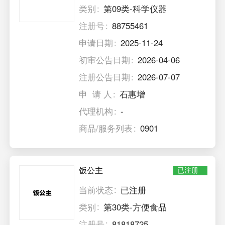
类别
第09类-科学仪器
注册号
88755461
申请日期
2025-11-24
初审公告日期
2026-04-06
注册公告日期
2026-07-07
申 请 人
石惠增
代理机构
-
商品/服务列表
0901
饭公主
已注册
当前状态
已注册
类别
第30类-方便食品
注册号
81818725