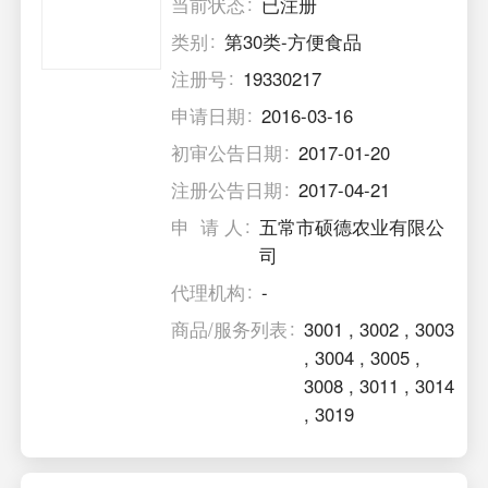
当前状态
已注册
类别
第30类-方便食品
注册号
19330217
申请日期
2016-03-16
初审公告日期
2017-01-20
注册公告日期
2017-04-21
申 请 人
五常市硕德农业有限公
司
代理机构
-
商品/服务列表
3001
,
3002
,
3003
,
3004
,
3005
,
3008
,
3011
,
3014
,
3019