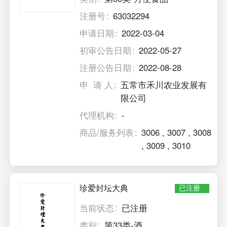
注册号
63032294
申请日期
2022-03-04
初审公告日期
2022-05-27
注册公告日期
2022-08-28
申 请 人
五常市禾川农业发展有
限公司
代理机构
-
商品/服务列表
3006
,
3007
,
3008
,
3009
,
3010
珍爱封坛大典
已注册
当前状态
已注册
类别
第33类-酒