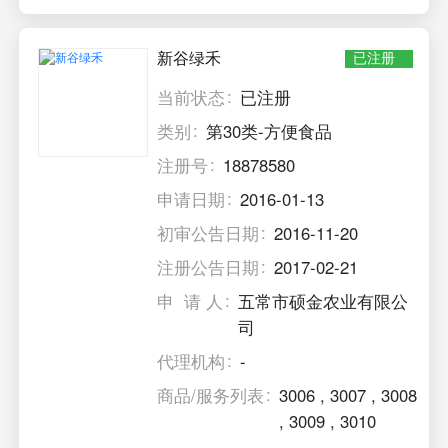
新谷绿禾
已注册
当前状态
已注册
类别
第30类-方便食品
注册号
18878580
申请日期
2016-01-13
初审公告日期
2016-11-20
注册公告日期
2017-02-21
申 请 人
五常市硕金农业有限公
司
代理机构
-
商品/服务列表
3006
,
3007
,
3008
,
3009
,
3010