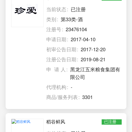
当前状态
已注册
类别
第33类-酒
注册号
23476104
申请日期
2017-04-10
初审公告日期
2017-12-20
注册公告日期
2019-08-21
申 请 人
黑龙江五米粮食集团有
限公司
代理机构
-
商品/服务列表
3301
稻谷鲜风
已注册