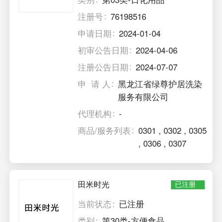
注册号
76198516
申请日期
2024-01-04
初审公告日期
2024-04-06
注册公告日期
2024-07-07
申 请 人
黑龙江省绿尊护居洗染
服务有限公司
代理机构
-
商品/服务列表
0301
,
0302
,
0305
,
0306
,
0307
田米时光
已注册
当前状态
已注册
类别
第30类-方便食品