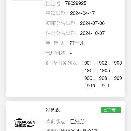
注册号
78029925
申请日期
2024-04-17
初审公告日期
2024-07-06
注册公告日期
2024-10-07
申 请 人
符丰凡
代理机构
-
商品/服务列表
1901
,
1902
,
1903
,
1904
,
1905
,
1906
,
1908
,
1909
,
1910
,
1911
净奥森
已注册
当前状态
已注册