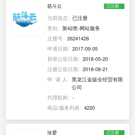
筋斗云
已注册
当前状态
已注册
类别
第42类-网站服务
注册号
26241428
申请日期
2017-09-05
初审公告日期
2018-05-20
注册公告日期
2018-08-21
申 请 人
黑龙江金版全经贸有限
公司
代理机构
-
商品/服务列表
4220
珍爱
已注册