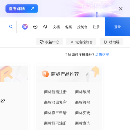
了解如何注册商标?
点击这里
商标产品推荐
商标智能注册
商标续展
-27
商标驳回复审
商标答辩
商标撤三申请
商标变更
商标顾问注册
商标查询