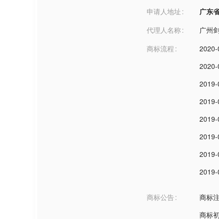
申请人地址
广东省广州
代理人名称
广州
商标流程
2020-
2020-
2019-
2019-
2019-
2019-
2019-
2019-
商标公告
商标
商标