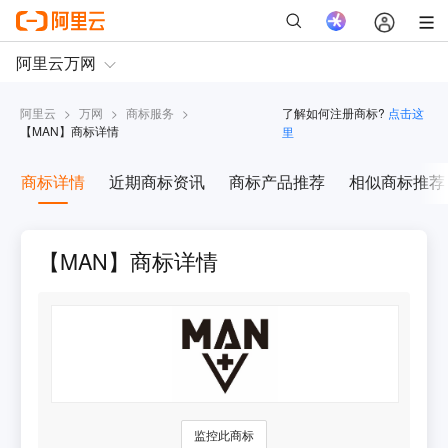
阿里云
>
万网
>
商标服务
>
了解如何注册商标?
点击这
【
MAN
】商标详情
里
商标详情
近期商标资讯
商标产品推荐
相似商标推荐
【MAN】商标详情
监控此商标