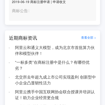
2019-06-19
商标注册申请
|
申请收文
商标公告
近期商标资讯
查看全部 >
阿里云和通义大模型，成为北京市首批算力伙
伴和模型伙伴！
“一标多类”在商标注册中是什么？有哪些优
劣？
北交所去年超九成上市公司实现盈利 创新型中
小企业凸显韧性活力
阿里云携手中国互联网协会联合授课并培训认
证！助力企业经营更合规