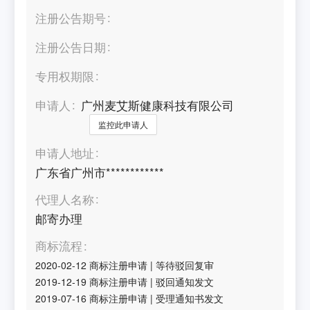
注册公告期号
注册公告日期
专用权期限
申请人
广州麦艾斯健康科技有限公司
监控此申请人
申请人地址
广东省广州市************
代理人名称
邮寄办理
商标流程
2020-02-12
商标注册申请
|
等待驳回复审
2019-12-19
商标注册申请
|
驳回通知发文
2019-07-16
商标注册申请
|
受理通知书发文