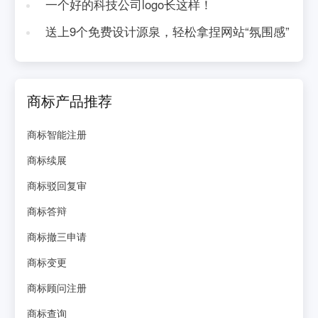
一个好的科技公司logo长这样！
送上9个免费设计源泉，轻松拿捏网站“氛围感”
商标产品推荐
商标智能注册
商标续展
商标驳回复审
商标答辩
商标撤三申请
商标变更
商标顾问注册
商标查询