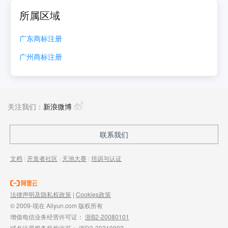
所属区域
广东
商标注册
广州
商标注册