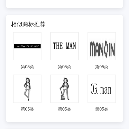
相似商标推荐
第
05
类
第
05
类
第
05
类
第
05
类
第
05
类
第
05
类